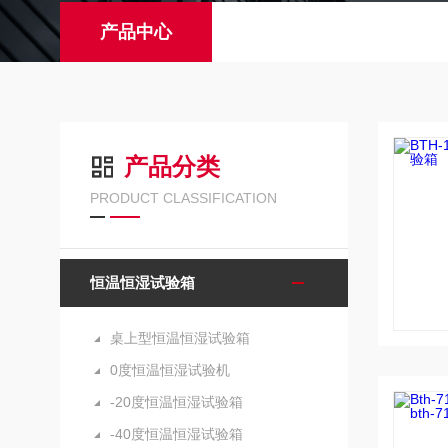
产品中心
产品分类
PRODUCT CLASSIFICATION
恒温恒湿试验箱
桌上型恒温恒湿试验箱
0度恒温恒湿试验机
-20度恒温恒湿试验箱
-40度恒温恒湿试验箱