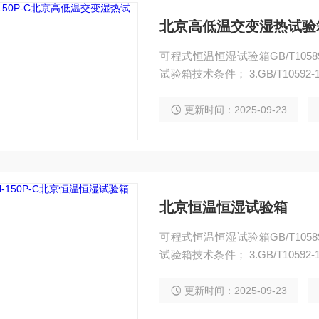
北京高低温交变湿热试验
可程式恒温恒湿试验箱GB/T10589-
试验箱技术条件； 3.GB/T10592
Aa，Ab ； 5.GB2423.3-93（I
更新时间：2025-09-23
北京恒温恒湿试验箱
可程式恒温恒湿试验箱GB/T10589-
试验箱技术条件； 3.GB/T10592
Aa，Ab ； 5.GB2423.3-93（I
更新时间：2025-09-23