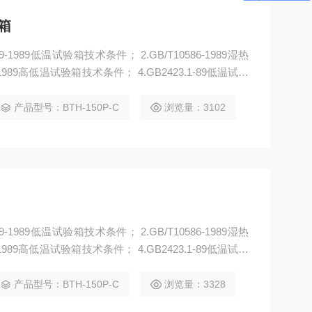
箱
1989低温试验箱技术条件； 2.GB/T10586-1989湿热
-1989高低温试验箱技术条件； 4.GB2423.1-89低温试验
EC68-2-3）恒定湿热试验Ca
产品型号：BTH-150P-C
浏览量：3102
1989低温试验箱技术条件； 2.GB/T10586-1989湿热
-1989高低温试验箱技术条件； 4.GB2423.1-89低温试验
EC68-2-3）恒定湿热试验Ca
产品型号：BTH-150P-C
浏览量：3328