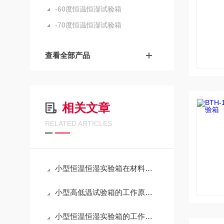
-60度恒温恒湿试验箱
-70度恒温恒湿试验箱
查看全部产品
相关文章
RELATED ARTICLES
小型恒温恒湿实验箱在材料可靠性测试中的应用
小型高低温试验箱的工作原理与温度循环测试应用
小型恒温恒湿实验箱的工作原理与功能分析