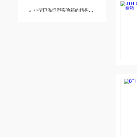
小型恒温恒湿实验箱的结构包括哪些部分？