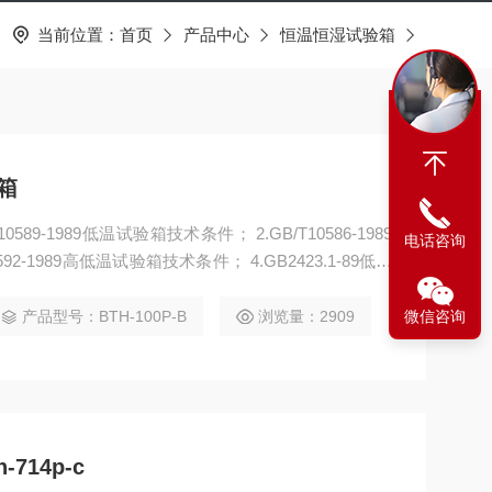
当前位置：
首页
产品中心
恒温恒湿试验箱
箱
9-1989低温试验箱技术条件； 2.GB/T10586-1989
电话咨询
92-1989高低温试验箱技术条件； 4.GB2423.1-89低温
3（IEC68-2-3）恒定湿热试验Ca
产品型号：BTH-100P-B
浏览量：2909
微信咨询
714p-c