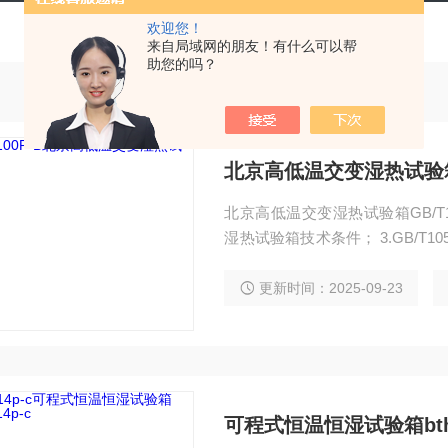
欢迎您！
来自局域网的朋友！有什么可以帮
助您的吗？
北京高低温交变湿热试验
北京高低温交变湿热试验箱GB/T1058
湿热试验箱技术条件； 3.GB/T105
试验Aa，Ab ； 5.GB2423.3-9
更新时间：2025-09-23
可程式恒温恒湿试验箱bth-