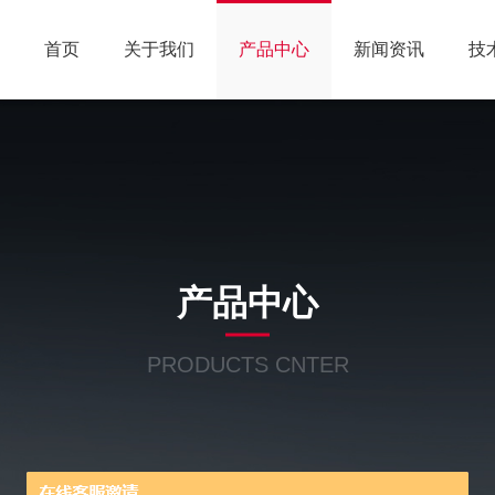
首页
关于我们
产品中心
新闻资讯
技
产品中心
PRODUCTS CNTER