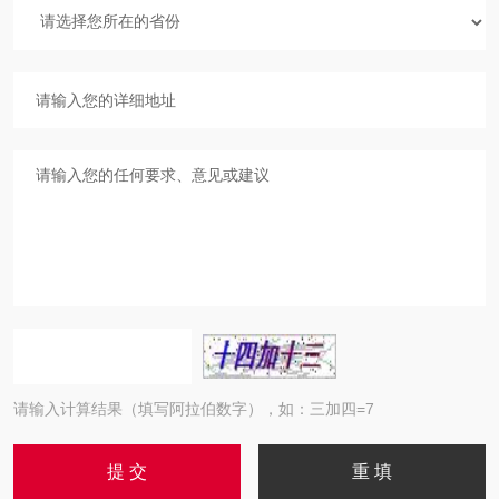
请输入计算结果（填写阿拉伯数字），如：三加四=7