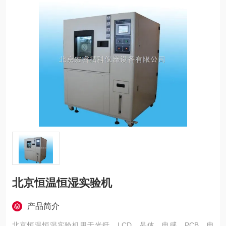
北京恒温恒湿实验机
产品简介
北京恒温恒湿实验机用于光纤、LCD、晶体、电感、PCB、电