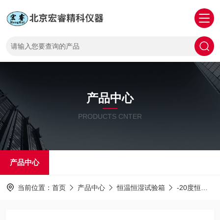
产品中心
PRODUCTS CNTER
产品中心
当前位置：
首页
产品中心
恒温恒湿试验箱
-20度恒温恒湿试验箱