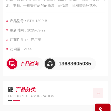
池、电脑、手机等产品的耐高温、耐低温、耐潮湿循环试验。
产品型号：BTH-150P-B
更新时间：2025-09-22
厂商性质：生产厂家
访问量：2144
13683605035
产品咨询
产品分类
PRODUCT CLASSIFICATION