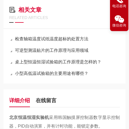
电话咨询
相关文章
RELATED ARTICLES
微信咨询
检查轴箱温度试纸温度超标的处置方法
可逆型测温贴片的工作原理与应用领域
桌上型恒温恒湿试验箱的工作原理是怎样的？
小型高低温试验箱的主要用途有哪些？
详细介绍
在线留言
北京恒温恒湿实验机
采用韩国触摸屏控制器数字显示控制
器，
PID
自动演算，并有计时功能，能锁定参数。