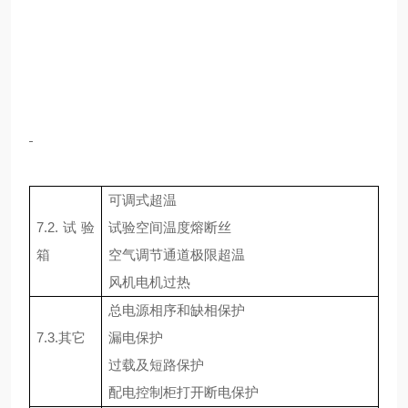
可调式超温
7.2.
试验
试验空间温度熔断丝
箱
空气调节通道极限超温
风机电机过热
总电源相序和缺相保护
7.3.
其它
漏电保护
过载及短路保护
配电控制柜打开断电保护