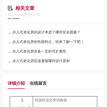
相关文章
RELATED ARTICLES
步入式老化房的设计考虑了哪些安全因素？
步入式老化房的性能特点，快来了解一下吧！
步入式老化房具备一定的可扩展性
步入式老化房应该遵循哪些设计原则
详细介绍
在线留言
1.
恒温恒湿交变试验箱