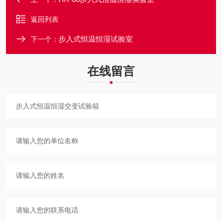
返回列表
步入式恒温恒湿试验室
下一个：
在线留言