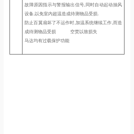
故障原因指示与警报输出信号
,
同时自动起动抽风
设备
,
以免室内超温造成待测物品受损
.
防止百翼扇坏了不运作时
,
加温系统继续工作
,
而造
成待测物品受损
空焚以致损失
马达均有过载保护功能