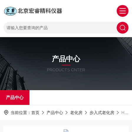
产品中心
PRODUCTS CNTER
产品中心
当前位置：
首页
产品中心
老化房
步入式老化房
HR-150步入式恒温恒湿交变试验箱