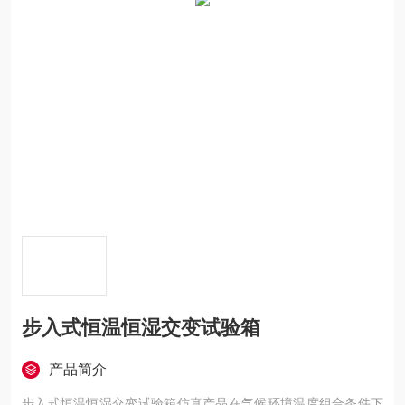
步入式恒温恒湿交变试验箱
产品简介
步入式恒温恒湿交变试验箱仿真产品在气候环境温度组合条件下