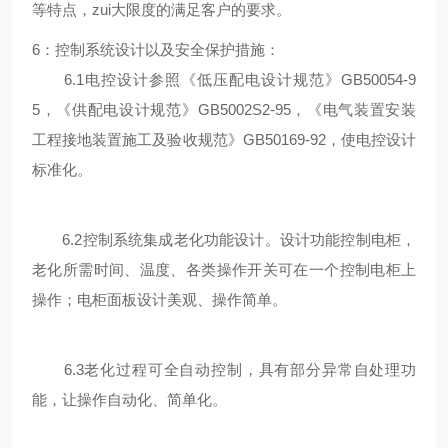
等特点，zui大限度的满足客户的要求。
6：控制系统设计以及安全保护措施：
6.1电控设计参照《低压配电设计规范》GB50054-9
5，《供配电设计规范》GB5002S2-95，《电气装置安装
工程接地装置施工及验收规范》GB50169-92，使电控设计
标准化。
6.2控制系统集成老化功能设计。设计功能控制电柜，
老化所需时间、温度、各类操作开关可在一个控制电柜上
操作；电柜面板设计美观、操作简单。
6.3老化过程可全自动控制，具有部分异常自处理功
能，让操作自动化、简单化。