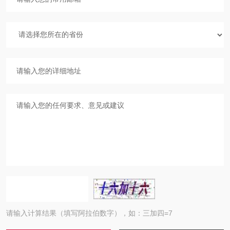
请输入计算结果（填写阿拉伯数字），如：三加四=7