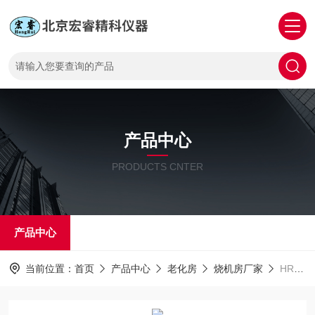
产品中心
PRODUCTS CNTER
产品中心
当前位置：
首页
产品中心
老化房
烧机房厂家
HR-80北京老化房价格