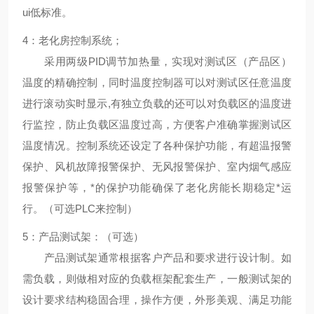
ui低标准。
4：老化房控制系统；
采用两级PID调节加热量，实现对测试区（产品区）
温度的精确控制，同时温度控制器可以对测试区任意温度
进行滚动实时显示,有独立负载的还可以对负载区的温度进
行监控，防止负载区温度过高，方便客户准确掌握测试区
温度情况。控制系统还设定了各种保护功能，有超温报警
保护、风机故障报警保护、无风报警保护、室内烟气感应
报警保护等，*的保护功能确保了老化房能长期稳定*运
行。（可选PLC来控制）
5：产品测试架：（可选）
产品测试架通常根据客户产品和要求进行设计制。如
需负载，则做相对应的负载框架配套生产，一般测试架的
设计要求结构稳固合理，操作方便，外形美观、满足功能