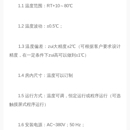
1.1 温度范围：RT+10～80℃
1.2 温度波动：±0.5℃；
1.3 温度偏差：zui大精度±2℃（可根据客户要求设计
精度，在一定条件下zui高可以做到±1℃）
1.4 房内尺寸：温度可以订制
1.5 运行方式：温度可调，恒定运行或程序运行（可选
触摸屏式程序运行）
1.6 安装电源：AC~380V；50 Hz；