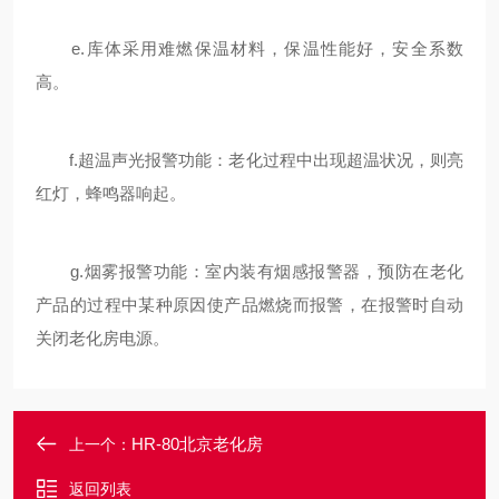
e.库体采用难燃保温材料，保温性能好，安全系数
高。
f.超温声光报警功能：老化过程中出现超温状况，则亮
红灯，蜂鸣器响起。
g.烟雾报警功能：室内装有烟感报警器，预防在老化
产品的过程中某种原因使产品燃烧而报警，在报警时自动
关闭老化房电源。
HR-80北京老化房
上一个：
返回列表