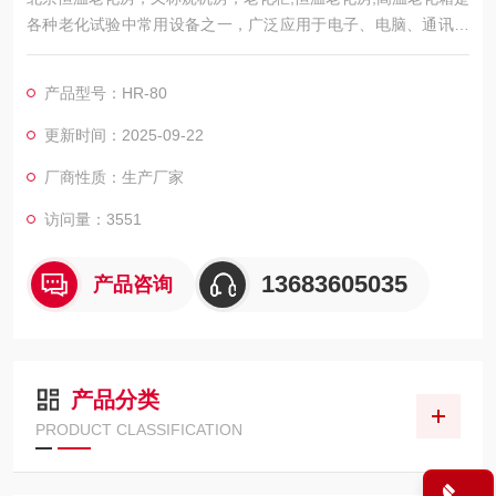
各种老化试验中常用设备之一，广泛应用于电子、电脑、通讯等
领域。
产品型号：HR-80
更新时间：2025-09-22
厂商性质：生产厂家
访问量：3551
13683605035
产品咨询
产品分类
PRODUCT CLASSIFICATION