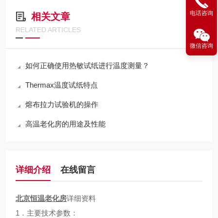
电话咨询
相关文章
RELATED ARTICLES
微信咨询
如何正确使用热敏试纸进行温度测量？
Thermax温度试纸特点
熔布拉力试验机的操作
高温老化房的用途及性能
详细介绍
在线留言
北京恒温老化房
详细资料
1．主要技术参数：