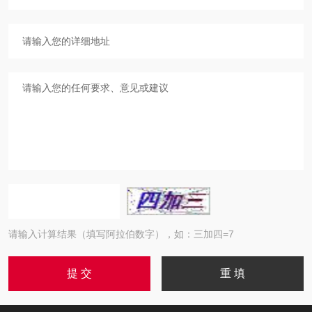
请输入计算结果（填写阿拉伯数字），如：三加四=7