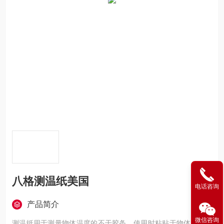
八格测温纸美国
电话咨询
产品简介
微信咨询
测温纸用于测量物体温度的不干胶条，使用时粘贴于物体表面，