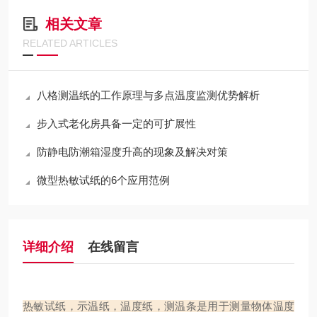
相关文章
RELATED ARTICLES
八格测温纸的工作原理与多点温度监测优势解析
步入式老化房具备一定的可扩展性
防静电防潮箱湿度升高的现象及解决对策
微型热敏试纸的6个应用范例
详细介绍
在线留言
热敏试纸，示温纸，温度纸，测温条是用于测量物体温度