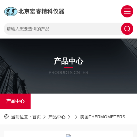
产品中心
PRODUCTS CNTER
产品中心
当前位置：
首页
产品中心
美国THERMOMETERS测温纸