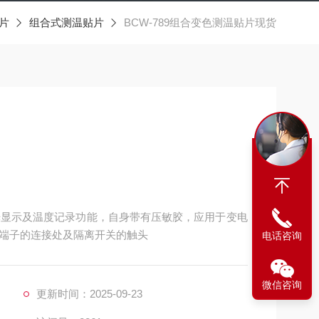
片
组合式测温贴片
BCW-789组合变色测温贴片现货
、反光显示及温度记录功能，自身带有压敏胶，应用于变电
端子的连接处及隔离开关的触头
电话咨询
微信咨询
更新时间：2025-09-23