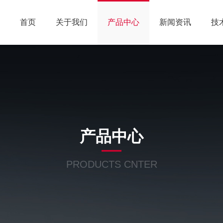
首页
关于我们
产品中心
新闻资讯
技
产品中心
PRODUCTS CNTER