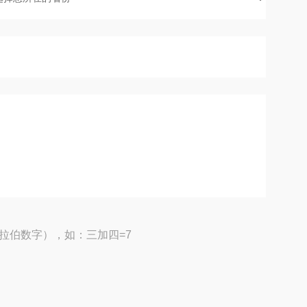
拉伯数字），如：三加四=7