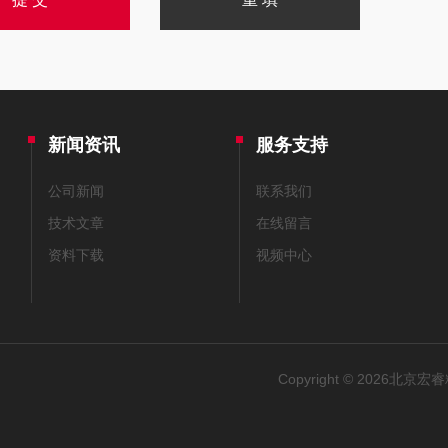
新闻资讯
服务支持
公司新闻
联系我们
技术文章
在线留言
资料下载
视频中心
Copyright © 2026北京