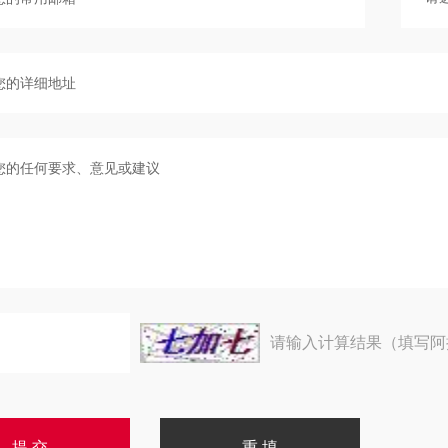
请输入计算结果（填写阿