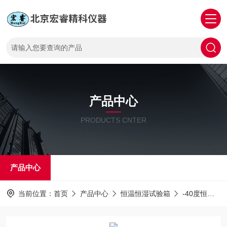
产品中心
PRODUCTS CNTER
产品中心
当前位置：
首页
产品中心
恒温恒湿试验箱
-40度恒温恒湿试验箱