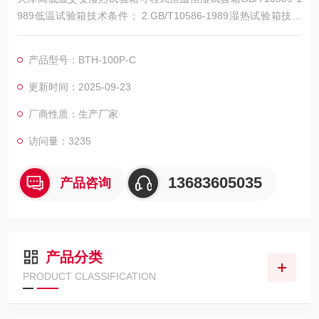
989低温试验箱技术条件； 2.GB/T10586-1989湿热试验箱技术
条件； 3.GB/T10592-1989高低温试验箱技术条件； 4.GB2423.
1-89低温试验Aa，Ab ； 5.GB2423.3-93（IEC68-2-3）恒定湿
产品型号：BTH-100P-C
热试验Ca
更新时间：2025-09-23
厂商性质：生产厂家
访问量：3235
13683605035
产品咨询
产品分类
PRODUCT CLASSIFICATION