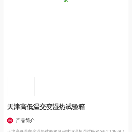
天津高低温交变湿热试验箱
产品简介
天津高低温交变湿热试验箱可程式恒温恒湿试验箱GB/T10589-1