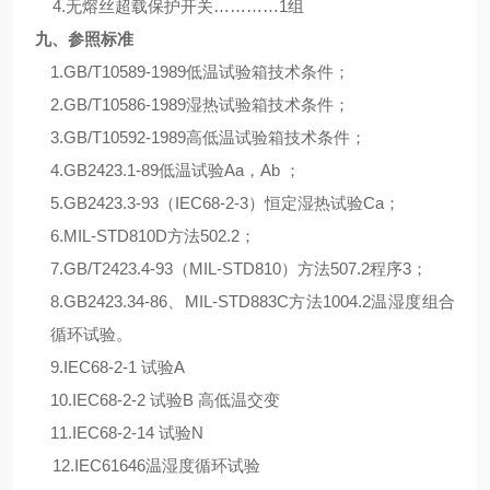
4.无熔丝超载保护开关…………1组
九、参照标准
1.GB/T10589-1989低温试验箱技术条件；
2.GB/T10586-1989湿热试验箱技术条件；
3.GB/T10592-1989高低温试验箱技术条件；
4.GB2423.1-89低温试验Aa，Ab ；
5.GB2423.3-93（IEC68-2-3）恒定湿热试验Ca；
6.MIL-STD810D方法502.2；
7.GB/T2423.4-93（MIL-STD810）方法507.2程序3；
8.GB2423.34-86、MIL-STD883C方法1004.2温湿度组合
循环试验。
9.IEC68-2-1 试验A
10.IEC68-2-2 试验B 高低温交变
11.IEC68-2-14 试验N
12.IEC61646温湿度循环试验