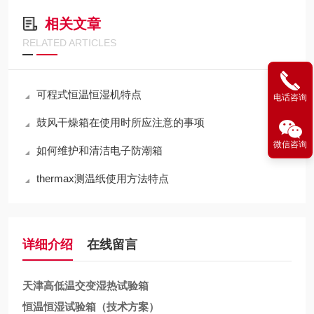
相关文章
RELATED ARTICLES
可程式恒温恒湿机特点
电话咨询
鼓风干燥箱在使用时所应注意的事项
微信咨询
如何维护和清洁电子防潮箱
thermax测温纸使用方法特点
详细介绍
在线留言
天津高低温交变湿热试验箱
恒温恒湿试验箱（技术方案）