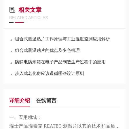
相关文章
RELATED ARTICLES
组合式测温贴片工作原理与工业温度监测应用解析
组合式测温贴片的优点及变色机理
防静电防潮箱在电子产品制造生产过程中的应用
步入式老化房应该遵循哪些设计原则
详细介绍
在线留言
一、应用领域：
瑞士产品瑞泰克 REATEC 测温片以其的技术和品质，