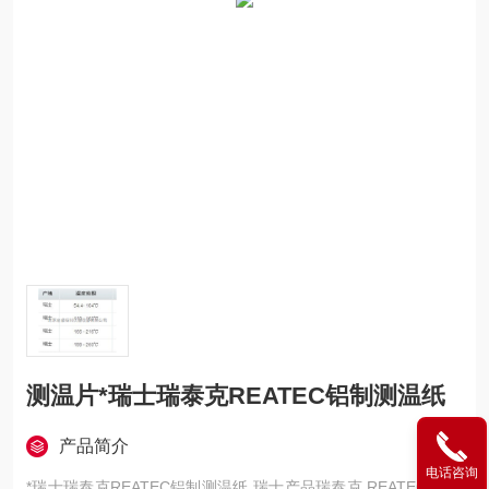
测温片*瑞士瑞泰克REATEC铝制测温纸
产品简介
电话咨询
*瑞士瑞泰克REATEC铝制测温纸 瑞士产品瑞泰克 REATEC 测温