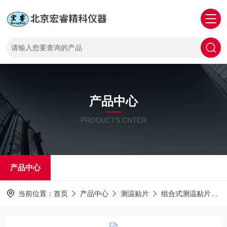
产品中心
PRODUCTS CNTER
产品中心
当前位置：
首页
产品中心
测温贴片
组合式测温贴片