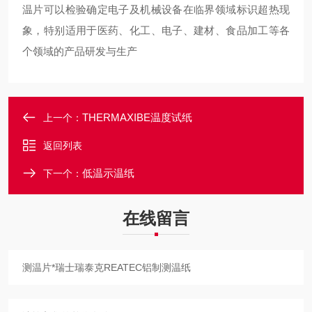
温片可以检验确定电子及机械设备在临界领域标识超热现
象，特别适用于医药、化工、电子、建材、食品加工等各
个领域的产品研发与生产
THERMAXIBE温度试纸
上一个：
返回列表
低温示温纸
下一个：
在线留言