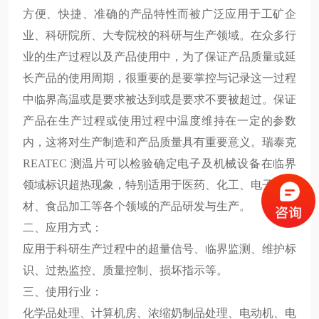
方便、快捷、准确的产品特性而被广泛应用于工矿企
业、科研院所、大专院校的科研与生产领域。在众多行
业的生产过程以及产品使用中，为了保证产品质量或延
长产品的使用周期，很重要的是要掌控与记录这一过程
中临界高温或是要求被达到或是要求不要被超过。保证
产品在生产过程或使用过程中温度维持在一定的参数
内，这将对生产制造和产品质量具有重要意义。瑞泰克
REATEC 测温片可
以检验确定电子
及机械设备在临界
领域标识超热现象，特别适用于医药、化工、电子、建
材、食品加工等各个领域的产品研发与生产。
二、应用方式
：
应用于科研生产过程中的超量信号、临界监测、维护标
识、过热监控、质量控制、损坏指示等。
三、使用行业：
化学品处理、计算机房、浓缩奶制品处理、电动机、电