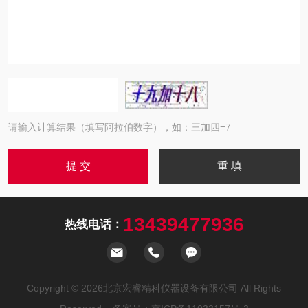
请输入计算结果（填写阿拉伯数字），如：三加四=7
13439477936
热线电话：
Copyright © 2026北京宏睿精科仪器设备有限公司 All Rights