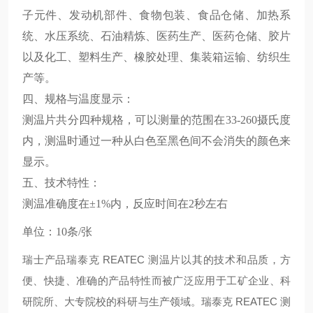
子元件、发动机部件、食物包装、食品仓储、加热系
统、水压系统、石油精炼、医药生产、医药仓储、胶片
以及化工、塑料生产、橡胶处理、集装箱运输、纺织生
产等。
四、规格与温度显示：
测温片共分四种规格，可以测量的范围在33-260摄氏度
内，测温时通过一种从白色至黑色间不会消失的颜色来
显示。
五、技术特性：
测温准确度在±1%内，反应时间在2秒左右
单位：10条/张
瑞士产品瑞泰克 REATEC 测温片以其的技术和品质，方
便、快捷、准确的产品特性而被广泛应用于工矿企业、科
研院所、大专院校的科研与生产领域。瑞泰克 REATEC 测