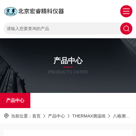
产品中心
PRODUCTS CNTER
产品中心
当前位置：
首页
产品中心
THERMAX测温纸
八格测温纸