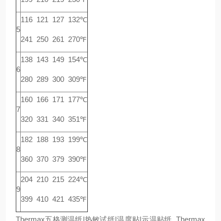
116 121 127 132℃
5
241 250 261 270℉
138 143 149 154℃
6
280 289 300 309℉
160 166 171 177℃
7
320 331 340 351℉
182 188 193 199℃
8
360 370 379 390℉
204 210 215 224℃
9
399 410 421 435℉
Thermax五格测温纸|热敏试纸|温度贴|示温贴纸 Thermax