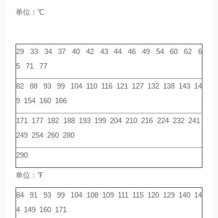
单位：℃
29 33 34 37 40 42 43 44 46 49 54 60 62 6
5 71 77
82 88 93 99 104 110 116 121 127 132 138 143 14
9 154 160 166
171 177 182 188 193 199 204 210 216 224 232 241
249 254 260 280
290
单位：℉
84 91 93 99 104 108 109 111 115 120 129 140 14
4 149 160 171