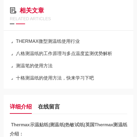
相关文章
RELATED ARTICLES
THERMAX微型测温纸使用行业
八格测温纸的工作原理与多点温度监测优势解析
测温笔的使用方法
十格测温纸的使用方法，快来学习下吧
详细介绍
在线留言
Thermax示温贴纸|
测温纸|
热敏试纸|
英国Thermax测温纸
介绍：