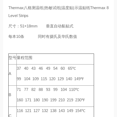
Thermax八格测温纸|热敏试纸|温度贴|示温贴纸Thermax 8
Level Strips
尺寸：51×18mm 垂直自动黏贴式
每本10条 同时有摄氏及华氏数值
型号
量程范围
37 40 43 46 49 54 60 65℃
A
99 104 109 115 120 129 140 149℉
71 77 82 88 93 99 104 110℃
B
160 171 180 190 199 210 219 230℉
116 121 127 132 138 143 149 154℃
C