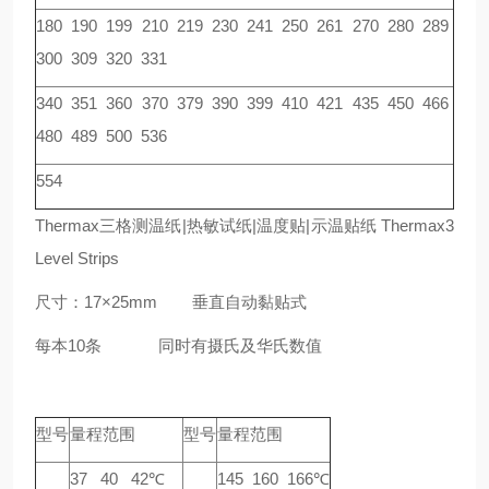
180 190 199 210 219 230 241 250 261 270 280 289
300 309 320 331
340 351 360 370 379 390 399 410 421 435 450 466
480 489 500 536
554
Thermax三格测温纸|热敏试纸|温度贴|示温贴纸 Thermax3
Level Strips
尺寸：17×25mm 垂直自动黏贴式
每本10条 同时有摄氏及华氏数值
型号
量程范围
型号
量程范围
37 40 42℃
145 160 166℃