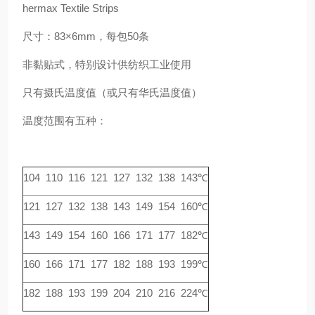
hermax Textile Strips
尺寸：83×6mm，每包50条
非黏贴式，特别设计供纺织工业使用
只有摄氏温度值（或只有华氏温度值）
温度范围有五种：
104 110 116 121 127 132 138 143℃
121 127 132 138 143 149 154 160℃
143 149 154 160 166 171 177 182℃
160 166 171 177 182 188 193 199℃
182 188 193 199 204 210 216 224℃