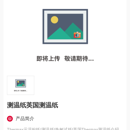
测温纸英国测温纸
产品简介
Thermax示温贴纸|测温纸|热敏试纸|英国Thermax测温纸介绍，