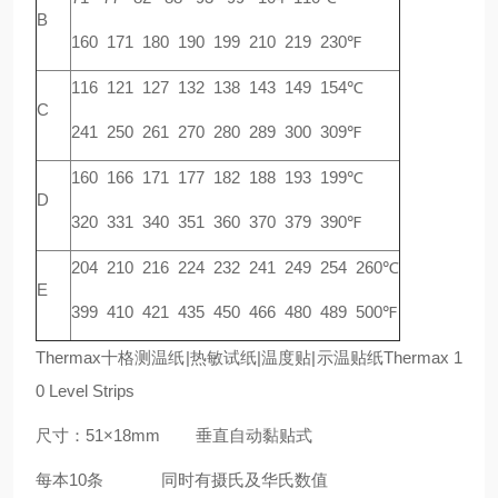
B
160 171 180 190 199 210 219 230℉
116 121 127 132 138 143 149 154℃
C
241 250 261 270 280 289 300 309℉
160 166 171 177 182 188 193 199℃
D
320 331 340 351 360 370 379 390℉
204 210 216 224 232 241 249 254 260℃
E
399 410 421 435 450 466 480 489 500℉
Thermax十格测温纸|热敏试纸|温度贴|示温贴纸Thermax 1
0 Level Strips
尺寸：51×18mm 垂直自动黏贴式
每本10条 同时有摄氏及华氏数值