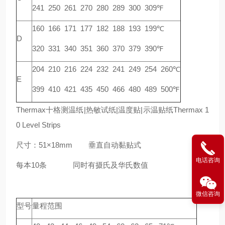
241 250 261 270 280 289 300 309℉
160 166 171 177 182 188 193 199℃
D
320 331 340 351 360 370 379 390℉
204 210 216 224 232 241 249 254 260℃
E
399 410 421 435 450 466 480 489 500℉
Thermax十格测温纸|热敏试纸|温度贴|示温贴纸Thermax 1
0 Level Strips
尺寸：51×18mm 垂直自动黏贴式
电话咨询
每本10条 同时有摄氏及华氏数值
微信咨询
型号
量程范围