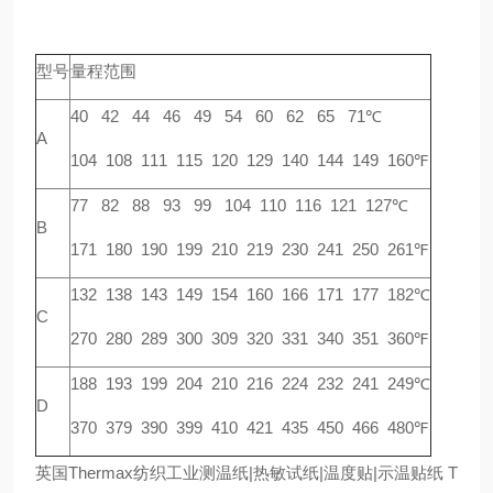
型号
量程范围
40 42 44 46 49 54 60 62 65 71℃
A
104 108 111 115 120 129 140 144 149 160℉
77 82 88 93 99 104 110 116 121 127℃
B
171 180 190 199 210 219 230 241 250 261℉
132 138 143 149 154 160 166 171 177 182℃
C
270 280 289 300 309 320 331 340 351 360℉
188 193 199 204 210 216 224 232 241 249℃
D
370 379 390 399 410 421 435 450 466 480℉
英国Thermax纺织工业测温纸|热敏试纸|温度贴|示温贴纸 T