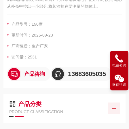
从外壳中拉出一小部分,将其涂抹在要测量的物体上。
产品型号：150度
更新时间：2025-09-23
厂商性质：生产厂家
访问量：2531
电话咨询
13683605035
产品咨询
微信咨询
产品分类
PRODUCT CLASSIFICATION