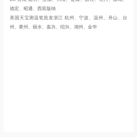
德宏、昭通、西双版纳
美国天宝测温笔批发浙江 杭州、宁波、温州、舟山、台
州、衢州、丽水、嘉兴、绍兴、湖州、金华