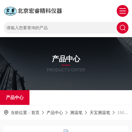
产品中心
PRODUCTS CNTER
产品中心
当前位置：
首页
产品中心
测温笔
天宝测温笔
150度150度测温笔