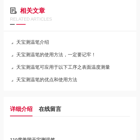
相关文章
RELATED ARTICLES
天宝测温笔介绍
天宝测温笔的使用方法，一定要记牢！
天宝测温笔可应用于以下工序之表面温度测量
天宝测温笔的优点和使用方法
详细介绍
在线留言
110度美国天宝测温笔