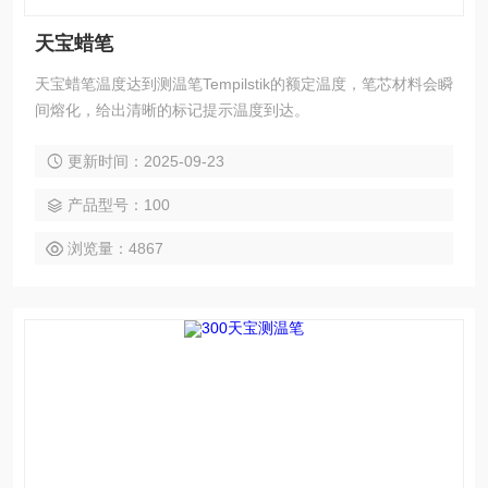
天宝蜡笔
天宝蜡笔温度达到测温笔Tempilstik的额定温度，笔芯材料会瞬
间熔化，给出清晰的标记提示温度到达。
更新时间：2025-09-23
产品型号：100
浏览量：4867