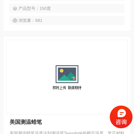
产品型号：150度
浏览量：681
美国测温蜡笔
美国测温蜡笔温度达到测温笔Tempilstik的额定温度，笔芯材料