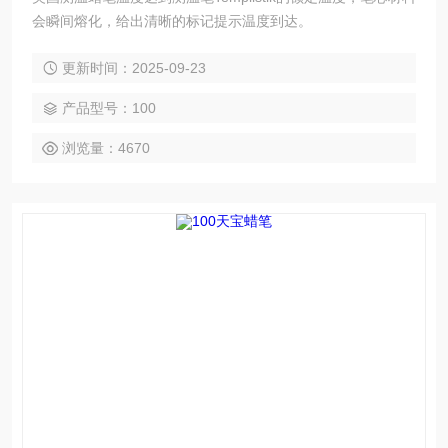
会瞬间熔化，给出清晰的标记提示温度到达。
更新时间：2025-09-23
产品型号：100
浏览量：4670