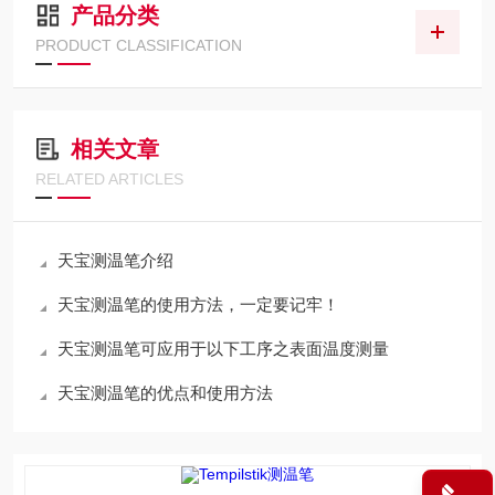
产品分类
PRODUCT CLASSIFICATION
相关文章
RELATED ARTICLES
天宝测温笔介绍
天宝测温笔的使用方法，一定要记牢！
天宝测温笔可应用于以下工序之表面温度测量
天宝测温笔的优点和使用方法