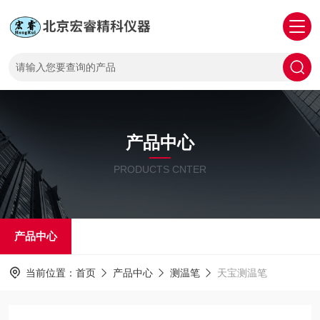
产品中心
PRODUCTS CNTER
产品中心
当前位置：
首页
产品中心
测温笔
天宝测温笔