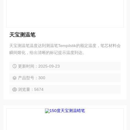
天宝测温笔
天宝测温笔温度达到测温笔Tempilstik的额定温度，笔芯材料会
瞬间熔化，给出清晰的标记提示温度到达。
更新时间：2025-09-23
产品型号：300
浏览量：5674