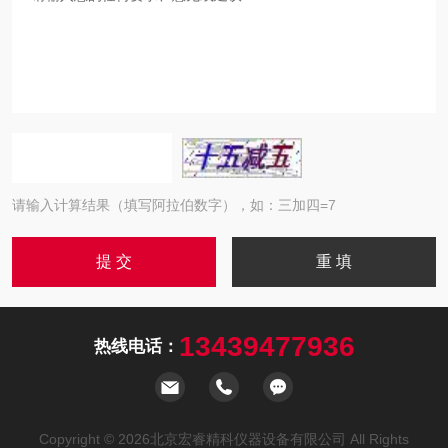
请输入计算结果（填写阿拉伯数字），如：三加四=7
13439477936
热线电话：
Copyright © 2026北京宏睿精科仪器设备有限公司 All Rights