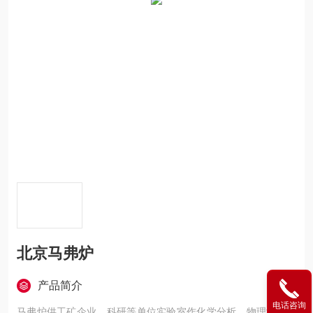
北京马弗炉
产品简介
电话咨询
马弗炉供工矿企业、科研等单位实验室作化学分析、物理测定和