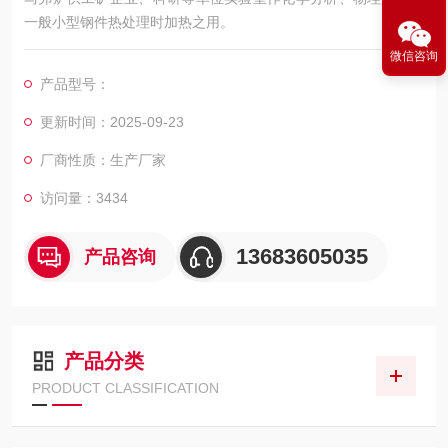
一般小型钢件热处理时加热之用。
微信咨询
产品型号：
更新时间：2025-09-23
厂商性质：生产厂家
访问量：3434
13683605035
产品咨询
产品分类
PRODUCT CLASSIFICATION