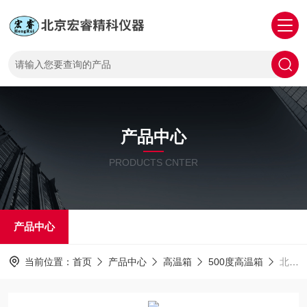
产品中心
PRODUCTS CNTER
产品中心
当前位置：
首页
产品中心
高温箱
500度高温箱
北京马弗炉