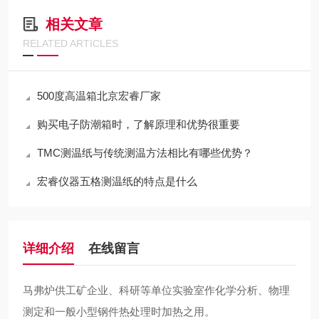
相关文章
RELATED ARTICLES
500度高温箱北京宏睿厂家
购买电子防潮箱时，了解原理和优势很重要
TMC测温纸与传统测温方法相比有哪些优势？
宏睿仪器五格测温纸的特点是什么
详细介绍
在线留言
马弗炉供工矿企业、科研等单位实验室作化学分析、物理
测定和一般小型钢件热处理时加热之用。