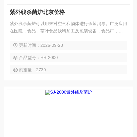
紫外线杀菌炉北京价格
紫外线杀菌炉可以用来对空气和物体进行杀菌消毒。广泛应用
在医院，食品，茶叶食品饮料加工及包装设备，食品厂，化妆
品厂，奶品厂，酿酒厂，饮料厂，面包房和冷藏室等。并且可
更新时间：2025-09-23
以延长产品保质期等等标准。
产品型号：HR-2000
浏览量：2739