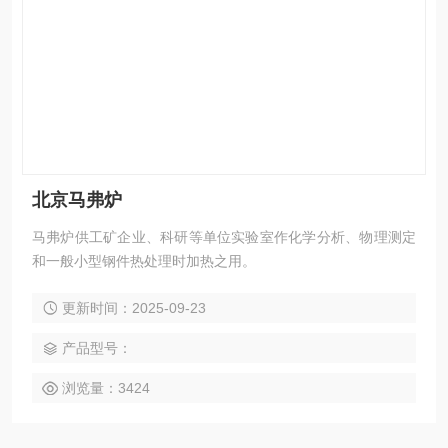
北京马弗炉
马弗炉供工矿企业、科研等单位实验室作化学分析、物理测定
和一般小型钢件热处理时加热之用。
更新时间：2025-09-23
产品型号：
浏览量：3424