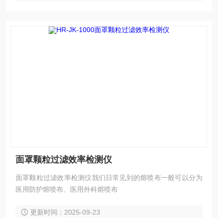
面罩颗粒过滤效率检测仪
面罩颗粒过滤效率检测仪我们日常见到的熔喷布一般可以分为
医用防护熔喷布、医用外科熔喷布
更新时间：2025-09-23