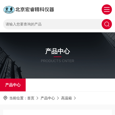
产品中心
PRODUCTS CNTER
产品中心
当前位置：
首页
产品中心
高温箱