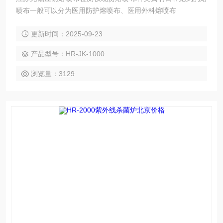
喷布一般可以分为医用防护熔喷布、医用外科熔喷布
更新时间：2025-09-23
产品型号：HR-JK-1000
浏览量：3129