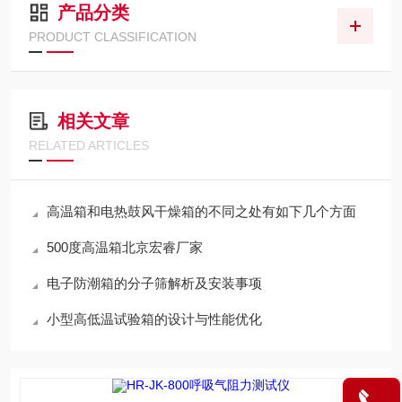
产品分类
PRODUCT CLASSIFICATION
相关文章
RELATED ARTICLES
高温箱和电热鼓风干燥箱的不同之处有如下几个方面
500度高温箱北京宏睿厂家
电子防潮箱的分子筛解析及安装事项
小型高低温试验箱的设计与性能优化