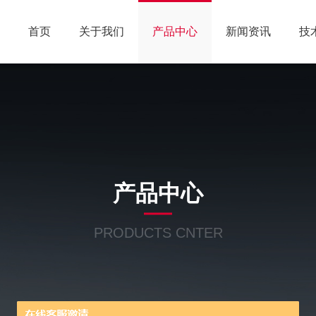
首页
关于我们
产品中心
新闻资讯
技
产品中心
PRODUCTS CNTER