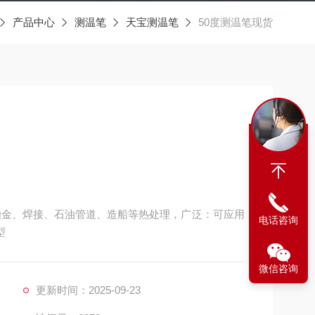
产品中心
测温笔
天宝测温笔
50度测温笔现货
冶金、焊接、石油管道、造船等热处理，广泛：可应用
电话咨询
型
微信咨询
更新时间：2025-09-23