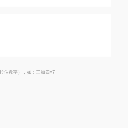
拉伯数字），如：三加四=7