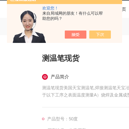
欢迎您！
当前位置：
首页
来自局域网的朋友！有什么可以帮
助您的吗？
测温笔现货
产品简介
测温笔现货美国天宝测温笔,焊接测温笔天宝
于以下工序之表面温度测量A）烧焊及金属成
产品型号：50度