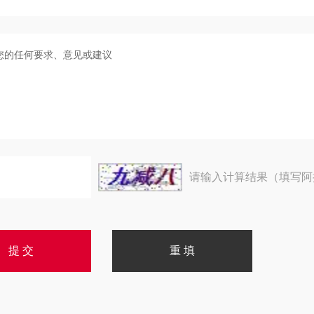
请输入计算结果（填写阿