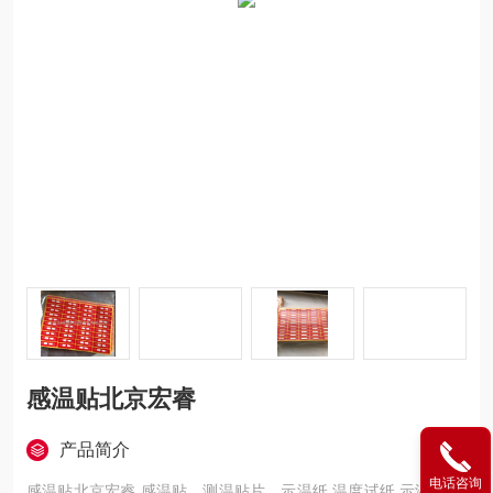
感温贴北京宏睿
产品简介
电话咨询
感温贴北京宏睿 感温贴，测温贴片，示温纸,温度试纸,示温试纸,