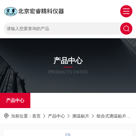
产品中心
PRODUCTS CNTER
产品中心
当前位置：
首页
产品中心
测温贴片
组合式测温贴片