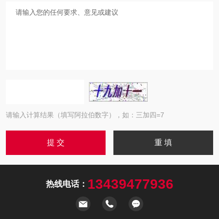
请输入计算结果（填写阿拉伯数字），如：三加四=7
13439477936
热线电话：