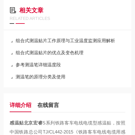
相关文章
RELATED ARTICLES
组合式测温贴片工作原理与工业温度监测应用解析
组合式测温贴片的优点及变色机理
参考测温笔详细温度段
测温笔的原理分类及使用
详细介绍
在线留言
感温贴北京宏睿
S系列铁路客车电线电缆型感温贴，按照
中国铁路总公司TJ/CL442-2015《铁路客车电线电缆用感