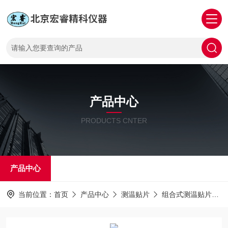
产品中心
PRODUCTS CNTER
产品中心
当前位置：
首页
产品中心
测温贴片
组合式测温贴片