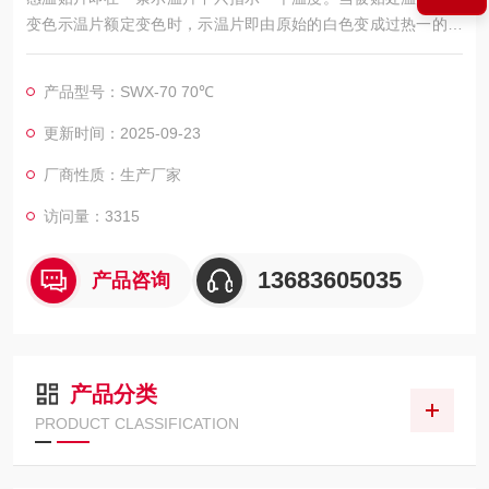
变色示温片额定变色时，示温片即由原始的白色变成过热一的黑
色，此处表示过热。
产品型号：SWX-70 70℃
更新时间：2025-09-23
厂商性质：生产厂家
访问量：3315
13683605035
产品咨询
产品分类
PRODUCT CLASSIFICATION