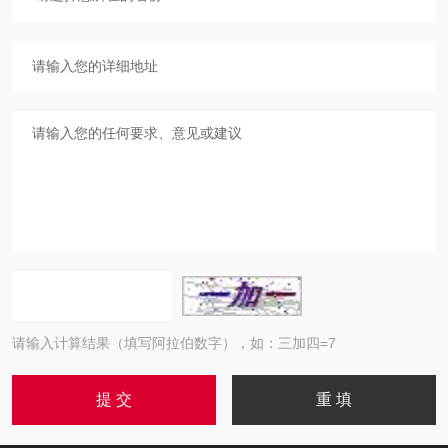
请输入计算结果（填写阿拉伯数字），如：三加四=7