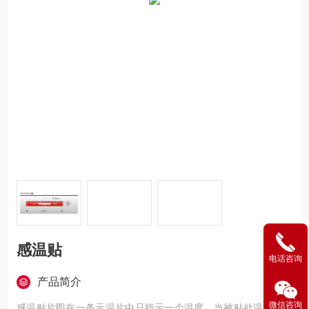
感温贴
电话咨询
产品简介
微信咨询
感温贴片即在一条示温片中只指示一个温度。当被贴处温度高于