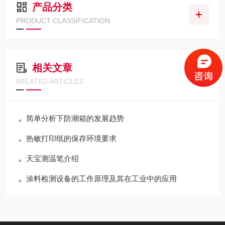
产品分类
PRODUCT CLASSIFICATION
相关文章
RELATED ARTICLES
简单分析下防潮箱的发展趋势
热敏打印纸的保存环境要求
天宝测温笔介绍
涂料检测设备的工作原理及其在工业中的应用