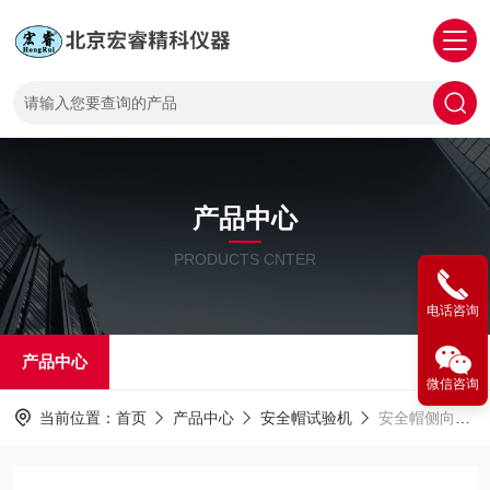
产品中心
PRODUCTS CNTER
电话咨询
产品中心
微信咨询
当前位置：
首页
产品中心
安全帽试验机
安全帽侧向刚性测试仪