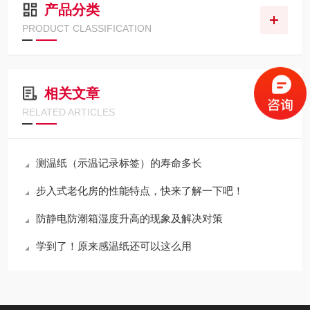
产品分类
PRODUCT CLASSIFICATION
相关文章
RELATED ARTICLES
测温纸（示温记录标签）的寿命多长
步入式老化房的性能特点，快来了解一下吧！
防静电防潮箱湿度升高的现象及解决对策
学到了！原来感温纸还可以这么用