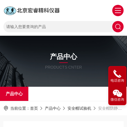
产品中心
PRODUCTS CNTER
电话咨询
产品中心
微信咨询
当前位置：
首页
产品中心
安全帽试验机
安全帽防静电测试仪