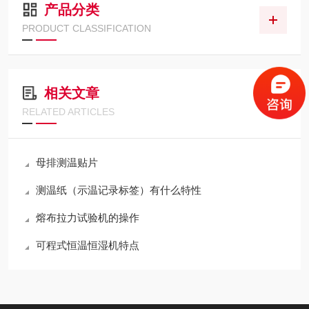
产品分类
PRODUCT CLASSIFICATION
相关文章
RELATED ARTICLES
母排测温贴片
测温纸（示温记录标签）有什么特性
熔布拉力试验机的操作
可程式恒温恒湿机特点