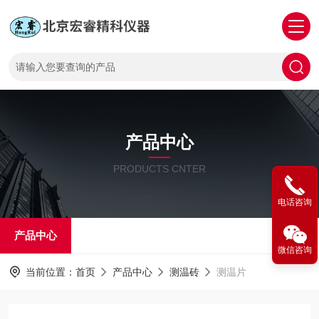
产品中心
PRODUCTS CNTER
电话咨询
产品中心
微信咨询
当前位置：
首页
产品中心
测温砖
测温片