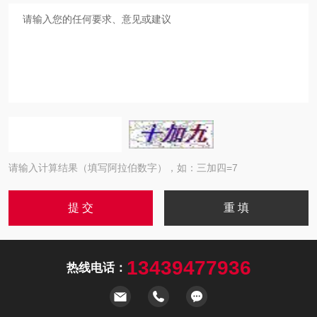
请输入计算结果（填写阿拉伯数字），如：三加四=7
13439477936
热线电话：