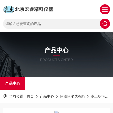
产品中心
PRODUCTS CNTER
产品中心
当前位置：
首页
产品中心
恒温恒湿试验箱
桌上型恒温恒湿试验箱