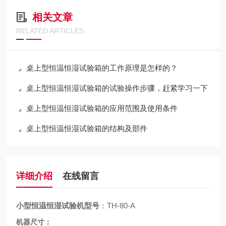
相关文章
RELATED ARTICLES
桌上型恒温恒湿试验箱的工作原理是怎样的？
桌上型恒温恒湿试验箱的试验操作步骤，赶紧学习一下
桌上型恒温恒湿试验箱的应用范围及使用条件
桌上型恒温恒湿试验箱的结构及部件
详细介绍
在线留言
小型恒温恒湿试验机型号
：TH-80-A
机器尺寸：