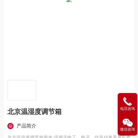
电话咨询
北京温湿度调节箱
产品简介
微信咨询
北京温湿度调节箱用途:适用于电工、电子、仪器仪表及其它产