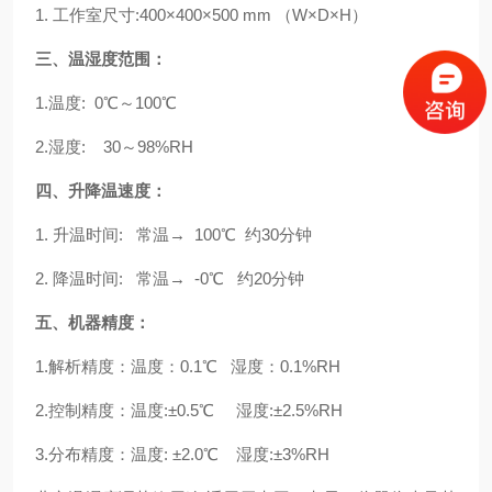
1. 工作室尺寸:400×400×500 mm （W×D×H）
三、温湿度范围：
1.温度: 0℃～100℃
2.湿度: 30～98%RH
四、升降温速度：
1. 升温时间: 常温→ 100℃ 约30分钟
2. 降温时间: 常温→ -0℃ 约20分钟
五、机器精度：
1.解析精度：温度：0.1℃ 湿度：0.1%RH
2.控制精度：温度:±0.5℃ 湿度:±2.5%RH
3.分布精度：温度: ±2.0℃ 湿度:±3%RH