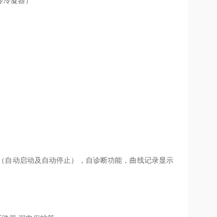
冷冷凝器）
（自动启动及自动停止），自诊断功能，曲线记录显示