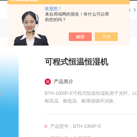
欢迎您！
当前位置：
首页
产品中心
恒温恒湿试验箱
来自局域网的朋友！有什么可以帮
助您的吗？
可程式恒温恒湿机
产品简介
BTH-1000P-E可程式恒温恒湿机用于光纤
耐高温、耐低温、耐潮湿循环试验。
产品型号：BTH-1000P-E