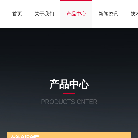
首页
关于我们
产品中心
新闻资讯
技
产品中心
PRODUCTS CNTER