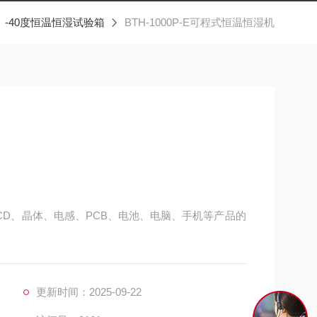
-40度恒温恒湿试验箱
BTH-1000P-E可程式恒温恒湿机
、LCD、晶体、电感、PCB、电池、电脑、手机等产品的
更新时间：2025-09-22