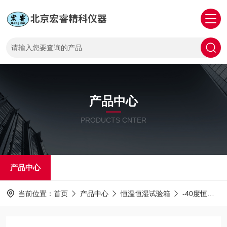
产品中心
PRODUCTS CNTER
产品中心
当前位置：
首页
产品中心
恒温恒湿试验箱
-40度恒温恒湿试验箱