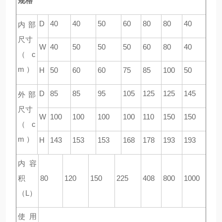
规格
D
40
40
50
60
80
80
40
内部
尺寸
W
40
50
50
50
60
80
40
（ c
m ）
H
50
60
60
75
85
100
50
D
85
85
95
105
125
125
145
外部
尺寸
W
100
100
100
100
110
150
150
（ c
m ）
H
143
153
153
168
178
193
193
内容
积
80
120
150
225
408
800
1000
（L）
使用