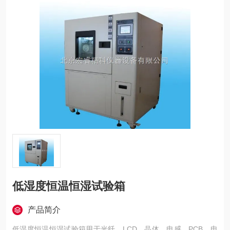
低湿度恒温恒湿试验箱
产品简介
低湿度恒温恒湿试验箱用于光纤、LCD、晶体、电感、PCB、电