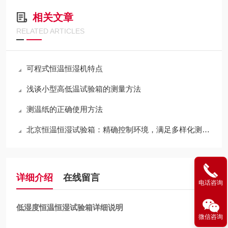
相关文章
RELATED ARTICLES
可程式恒温恒湿机特点
浅谈小型高低温试验箱的测量方法
测温纸的正确使用方法
北京恒温恒湿试验箱：精确控制环境，满足多样化测试需求
详细介绍
在线留言
电话咨询
低湿度恒温恒湿试验箱详细说明
微信咨询