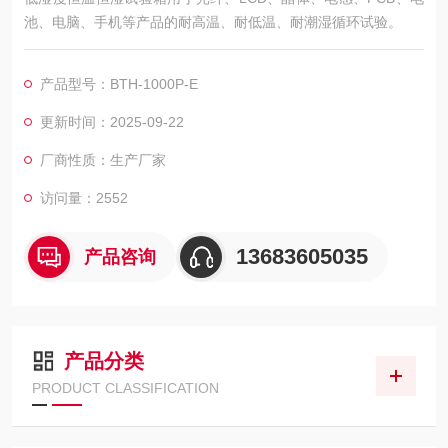
池、电脑、手机等产品的耐高温、耐低温、耐潮湿循环试验。
产品型号：BTH-1000P-E
更新时间：2025-09-22
厂商性质：生产厂家
访问量：2552
13683605035
产品咨询
产品分类
PRODUCT CLASSIFICATION