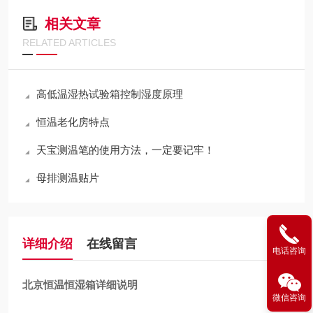
相关文章
RELATED ARTICLES
高低温湿热试验箱控制湿度原理
恒温老化房特点
天宝测温笔的使用方法，一定要记牢！
母排测温贴片
详细介绍
在线留言
电话咨询
北京恒温恒湿箱详细说明
微信咨询