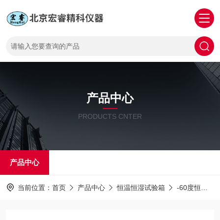
产品中心
PRODUCTS CNTER
产品中心
当前位置：
首页
产品中心
恒温恒湿试验箱
-60度恒温恒湿试验箱