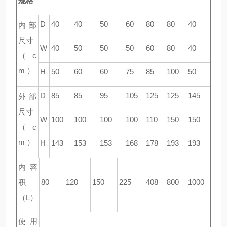
规格
D
40
40
50
60
80
80
40
内部
尺寸
W
40
50
50
50
60
80
40
（ c
m ）
H
50
60
60
75
85
100
50
D
85
85
95
105
125
125
145
外部
尺寸
W
100
100
100
100
110
150
150
（ c
m ）
H
143
153
153
168
178
193
193
内容
积
80
120
150
225
408
800
1000
（L）
使用