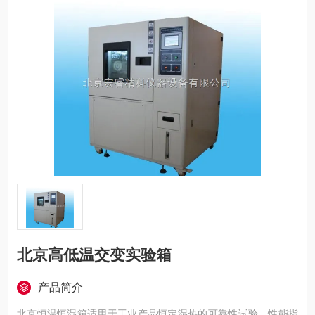
北京高低温交变实验箱
产品简介
北京恒温恒湿箱适用于工业产品恒定湿热的可靠性试验。性能指