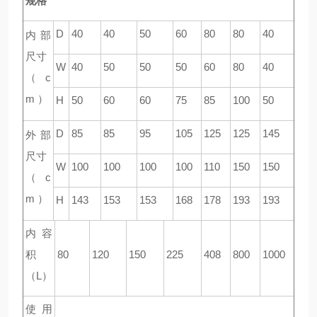
规格
D
40
40
50
60
80
80
40
内部
尺寸
W
40
50
50
50
60
80
40
（ c
m ）
H
50
60
60
75
85
100
50
D
85
85
95
105
125
125
145
外部
尺寸
W
100
100
100
100
110
150
150
（ c
m ）
H
143
153
153
168
178
193
193
内容
积
80
120
150
225
408
800
1000
（L）
使用