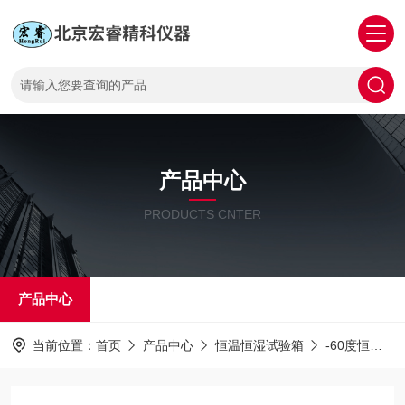
产品中心
PRODUCTS CNTER
产品中心
当前位置：
首页
产品中心
恒温恒湿试验箱
-60度恒温恒湿试验箱