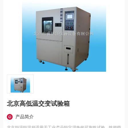
北京高低温交变试验箱
产品简介
北京恒温恒湿箱适用于工业产品恒定湿热的可靠性试验。性能指