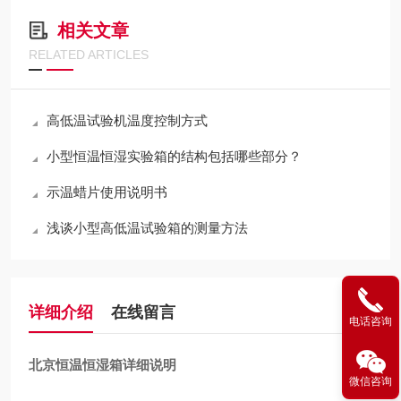
相关文章
RELATED ARTICLES
高低温试验机温度控制方式
小型恒温恒湿实验箱的结构包括哪些部分？
示温蜡片使用说明书
浅谈小型高低温试验箱的测量方法
详细介绍
在线留言
电话咨询
北京恒温恒湿箱详细说明
微信咨询