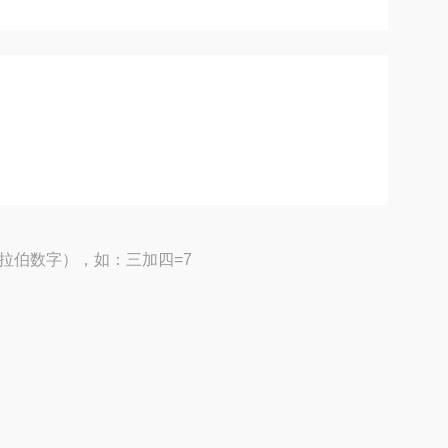
拉伯数字），如：三加四=7