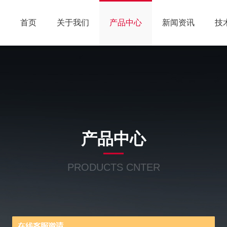
首页
关于我们
产品中心
新闻资讯
技
产品中心
PRODUCTS CNTER