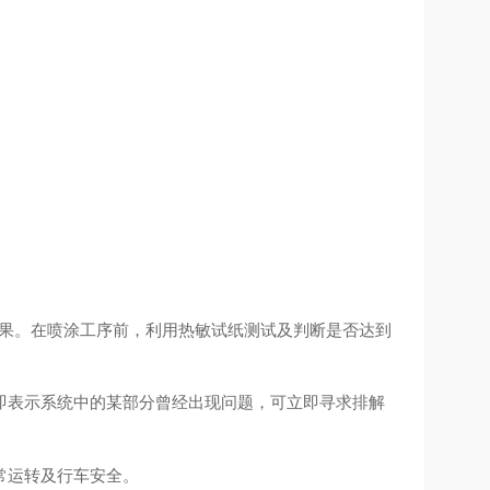
效果。在喷涂工序前，利用热敏试纸测试及判断是否达到
即表示系统中的某部分曾经出现问题，可立即寻求排解
常运转及行车安全。