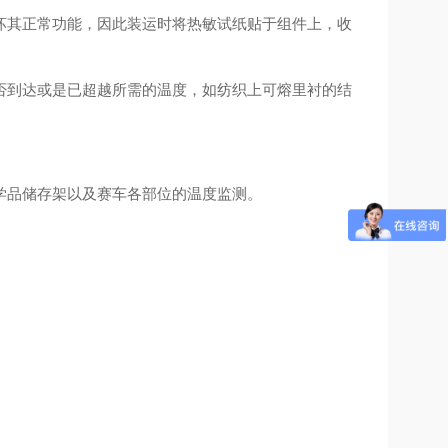
坏其正常功能，因此装运时将热敏试纸贴于组件上，收
否到达或是已超越所需的温度，如纺织上可熔里衬的结
学品储存架以及赛车各部位的温度监测。