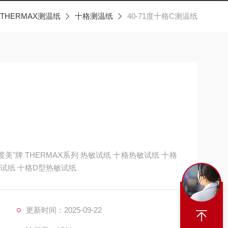
THERMAX测温纸
十格测温纸
40-71度十格C测温纸
"牌 THERMAX系列 热敏试纸 十格热敏试纸 十格
敏试纸 十格D型热敏试纸
更新时间：2025-09-22