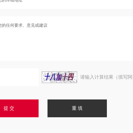
请输入计算结果（填写阿