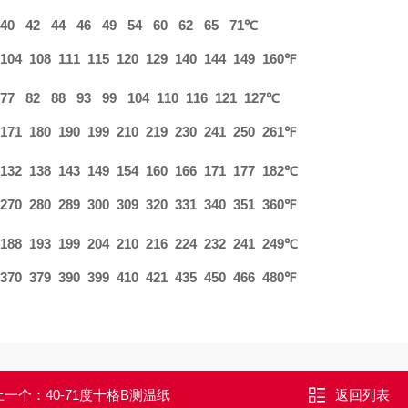
40 42 44 46 49 54 60 62 65 71℃
104 108 111 115 120 129 140 144 149 160℉
77 82 88 93 99 104 110 116 121 127℃
171 180 190 199 210 219 230 241 250 261℉
132 138 143 149 154 160 166 171 177 182℃
270 280 289 300 309 320 331 340 351 360℉
188 193 199 204 210 216 224 232 241 249℃
370 379 390 399 410 421 435 450 466 480℉
上一个：
40-71度十格B测温纸
返回列表