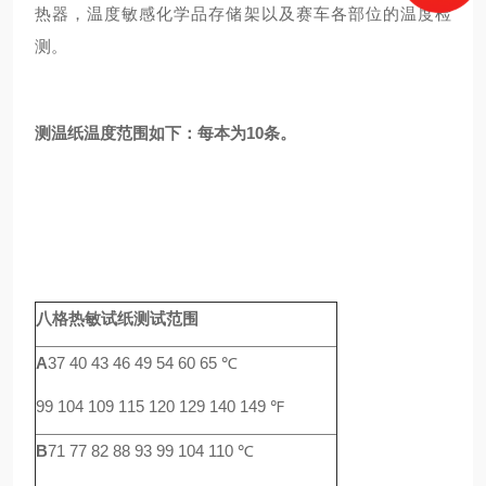
热器，温度敏感化学品存储架以及赛车各部位的温度检
测。
测温纸
温度范围如下：每本为
10
条。
八格热敏试纸测试范围
A
37 40 43 46 49 54 60 65 ℃
99 104 109 115 120 129 140 149 ℉
B
71 77 82 88 93 99 104 110 ℃