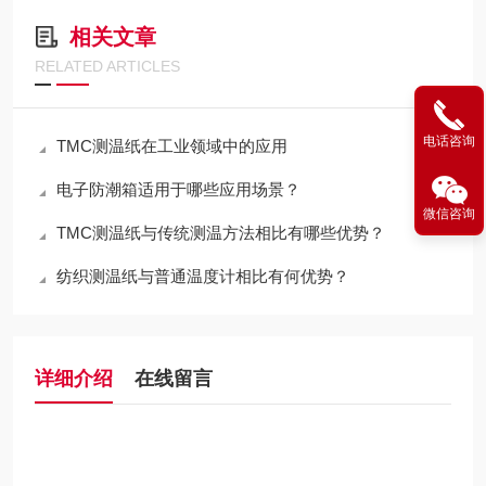
相关文章
RELATED ARTICLES
电话咨询
TMC测温纸在工业领域中的应用
电子防潮箱适用于哪些应用场景？
微信咨询
TMC测温纸与传统测温方法相比有哪些优势？
纺织测温纸与普通温度计相比有何优势？
详细介绍
在线留言