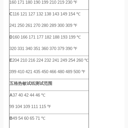
160 171 180 190 199 210 219 230 ℉
C
116 121 127 132 138 143 149 154 ℃
241 250 261 270 280 289 300 309 ℉
D
160 166 171 177 182 188 193 199 ℃
320 331 340 351 360 370 379 390 ℉
E
204 210 216 224 232 241 249 254 260 ℃
399 410 421 435 450 466 480 489 500 ℉
五格热敏试纸测试范围
A
37 40 42 44 46 ℃
99 104 109 111 115 ℉
B
49 54 60 65 71 ℃