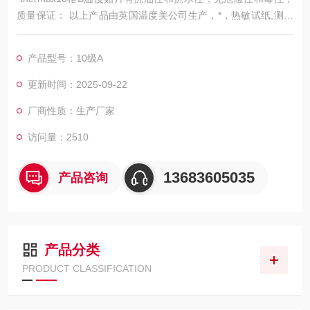
质量保证： 以上产品由英国温度美公司生产，*，热敏试纸,测温
纸,感温线,测温线,测温贴片
产品型号：10级A
更新时间：2025-09-22
厂商性质：生产厂家
访问量：2510
13683605035
产品咨询
产品分类
PRODUCT CLASSIFICATION