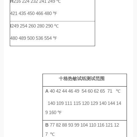
H
216 224 232 241 249 ℃
421 435 450 466 480 ℉
I
249 254 260 280 290 ℃
480 489 500 536 554 ℉
十格热敏试纸测试范围
A
40 42 44 46 49 54 60 62 65 71
℃
140 109 111 115 120 129 140 144 14
9 160
℉
B
77 82 88 93 99 104 110 116 121 12
7
℃