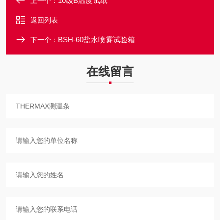
10级B温度试纸
上一个：
返回列表
BSH-60盐水喷雾试验箱
下一个：
在线留言