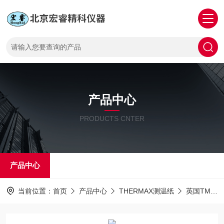
产品中心
PRODUCTS CNTER
产品中心
当前位置：
首页
产品中心
THERMAX测温纸
英国TMC测温条