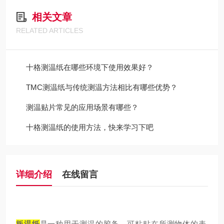
相关文章
RELATED ARTICLES
十格测温纸在哪些环境下使用效果好？
TMC测温纸与传统测温方法相比有哪些优势？
测温贴片常见的应用场景有哪些？
十格测温纸的使用方法，快来学习下吧
详细介绍
在线留言
板温纸
是一种用于测温的胶条，可粘贴在所测物体的表