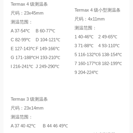
Termax 4 级测温条
Termax 4 级小型测温条
尺码：23x45mm
尺码：4x11mm
测温范围：
测温范围：
A 37-54℃
B 60-77℃
1 40-46℃
2 49-65℃
C 82-99℃
D 104-121℃
3 71-88℃
4 93-110℃
E 127-143℃
F 149-166℃
5 116-132℃
6 138-154℃
G 171-188℃
H 193-210℃
7 160-177℃
8 182-199℃
I 216-241℃
J 249-290℃
9 204-224℃
Termax 3 级测温条
尺码：23x14mm
测温范围：
A 37 40 42℃
B 44 46 49℃