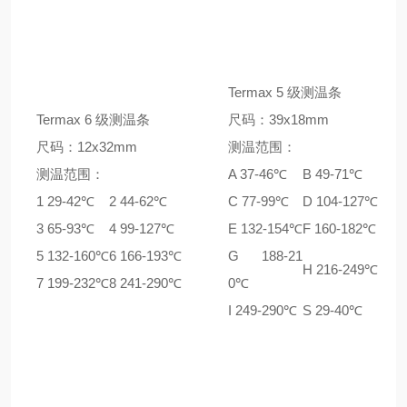
Termax 5 级测温条
Termax 6 级测温条
尺码：39x18mm
尺码：12x32mm
测温范围：
测温范围：
A 37-46℃
B 49-71℃
1 29-42℃
2 44-62℃
C 77-99℃
D 104-127℃
3 65-93℃
4 99-127℃
E 132-154℃
F 160-182℃
5 132-160℃
6 166-193℃
G 188-21
H 216-249℃
7 199-232℃
8 241-290℃
0℃
I 249-290℃
S 29-40℃