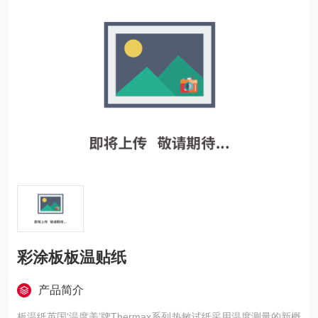
彩涂板板温贴纸
产品简介
板温纸英国‘温度美’牌Thermax系列热敏试纸采用温度测量的新概