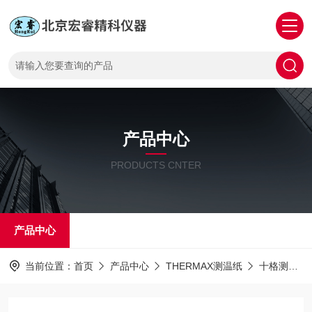
产品中心
PRODUCTS CNTER
产品中心
当前位置：
首页
产品中心
THERMAX测温纸
十格测温纸