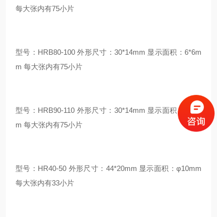
每大张内有75小片
型号：HRB80-100 外形尺寸：30*14mm 显示面积：6*6m
m 每大张内有75小片
型号：HRB90-110 外形尺寸：30*14mm 显示面积：6*6m
m 每大张内有75小片
型号：HR40-50 外形尺寸：44*20mm 显示面积：φ10mm
每大张内有33小片