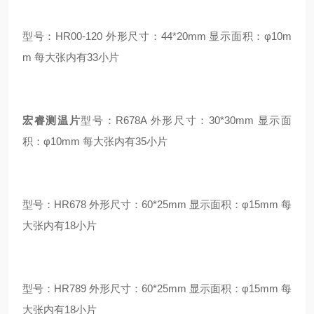
型号：HR00-120 外形尺寸：44*20mm 显示面积：φ10m
m 每大张内有33小片
宏睿测温片
型号： R678A 外形尺寸：30*30mm 显示面
积：φ10mm 每大张内有35小片
型号：HR678 外形尺寸：60*25mm 显示面积：φ15mm 每
大张内有18小片
型号：HR789 外形尺寸：60*25mm 显示面积：φ15mm 每
大张内有18小片