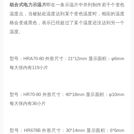
组合式电力示温片
即在一条示温片中并列制作若干个变色
温度点，当被贴处温度达到某个变色温度时，相应的温度
格会变成黑色，表示已经超过了某个温度还没达到另一个
温度。
型号：HRA70-80 外形尺寸：21*12mm 显示面积：φ6mm
每大张内有119小片
型号：HR70-80 外形尺寸：40*18mm 显示面积：φ10mm
每大张内有36小片
型号：HR678B 外形尺寸：30*14mm 显示面积：6*6mm