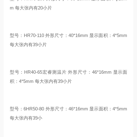
m 每大张内有20小片
型号：HR70-110 外形尺寸：40*16mm 显示面积：4*5mm
每大张内有39小片
型号：HR40-65宏睿测温片 外形尺寸：46*16mm 显示面
积：4*5mm 每大张内有39小片
型号：6HR50-80 外形尺寸：46*16mm 显示面积：4*5mm
每大张内有39小