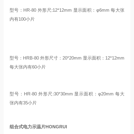
型号：HR-80 外形尺:12*12mm 显示面积：φ6mm 每大张
内有100小片
型号：HRB-80 外形尺寸：20*20mm 显示面积：12*12mm
每大张内有60小片
型号：HR-80 外形尺:30*30mm 显示面积：φ20mm 每大
张内有35小片
组合式电力示温片HONGRUI