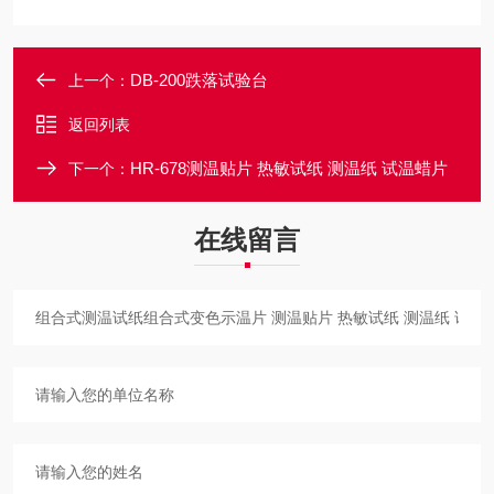
DB-200跌落试验台
上一个：
返回列表
HR-678测温贴片 热敏试纸 测温纸 试温蜡片
下一个：
在线留言