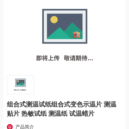
组合式测温试纸组合式变色示温片 测温
贴片 热敏试纸 测温纸 试温蜡片
产品简介