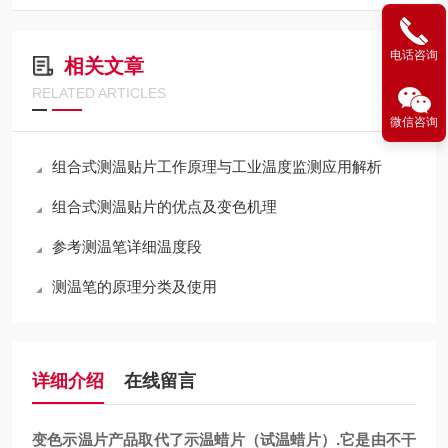
电话咨询
相关文章
RELATED ARTICLES
微信咨询
组合式测温贴片工作原理与工业温度监测应用解析
组合式测温贴片的优点及变色机理
参考测温笔详细温度段
测温笔的原理分类及使用
详细介绍
在线留言
变色示温片产品取代了示温蜡片（试温蜡片）.它是由不干