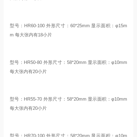
型号：HR60-100 外形尺寸：60*25mm 显示面积：φ15m
m 每大张内有18小片
型号：HR50-80 外形尺寸：58*20mm 显示面积：φ10mm
每大张内有20小片
型号：HR55-70 外形尺寸：58*20mm 显示面积：φ10mm
每大张内有20小片
型号：HR70-100 外形尺寸：58*20mm 显示面积：φ10m