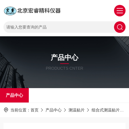
产品中心
PRODUCTS CNTER
产品中心
当前位置：
首页
产品中心
测温贴片
组合式测温贴片