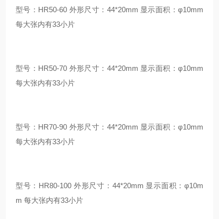
型号：HR50-60 外形尺寸：44*20mm 显示面积：φ10mm
每大张内有33小片
型号：HR50-70 外形尺寸：44*20mm 显示面积：φ10mm
每大张内有33小片
型号：HR70-90 外形尺寸：44*20mm 显示面积：φ10mm
每大张内有33小片
型号：HR80-100 外形尺寸：44*20mm 显示面积：φ10m
m 每大张内有33小片