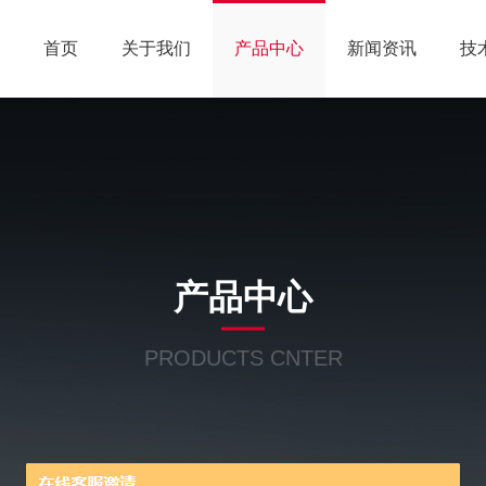
首页
关于我们
产品中心
新闻资讯
技
产品中心
PRODUCTS CNTER