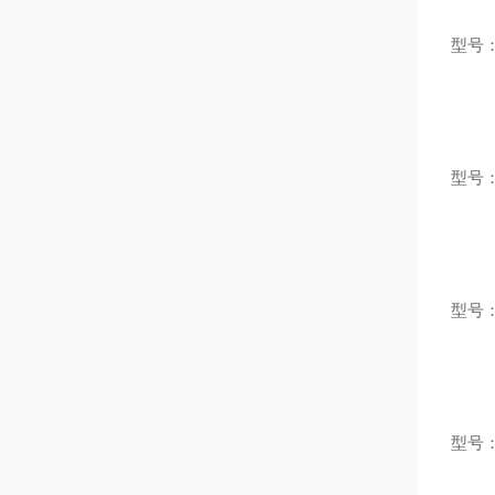
型号：
型号：
型号：
型号：