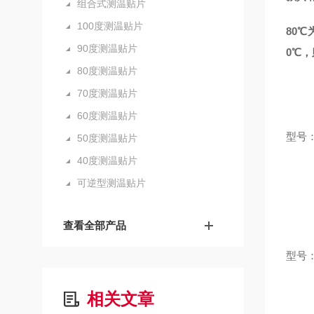
组合式测温贴片
100度测温贴片
80
90度测温贴片
0℃，
80度测温贴片
70度测温贴片
60度测温贴片
型号：
50度测温贴片
40度测温贴片
可逆型测温贴片
查看全部产品
型号：
相关文章