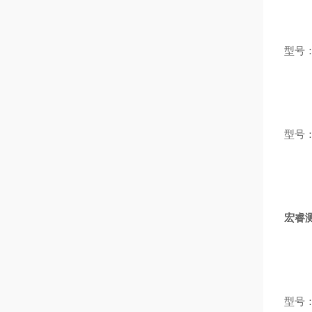
型号：
型号：
宏睿
型号：