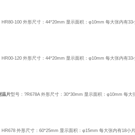
HR80-100 外形尺寸：44*20mm 显示面积：φ10mm 每大张内有33
HR00-120 外形尺寸：44*20mm 显示面积：φ10mm 每大张内有33
测温片
型号：?R678A 外形尺寸：30*30mm 显示面积：φ10mm 每
HR678 外形尺寸：60*25mm 显示面积：φ15mm 每大张内有18小