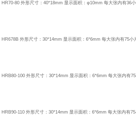
HR70-80 外形尺寸：40*18mm 显示面积：φ10mm 每大张内有36
HR678B 外形尺寸：30*14mm 显示面积：6*6mm 每大张内有75小
HRB80-100 外形尺寸：30*14mm 显示面积：6*6mm 每大张内有7
HRB90-110 外形尺寸：30*14mm 显示面积：6*6mm 每大张内有7