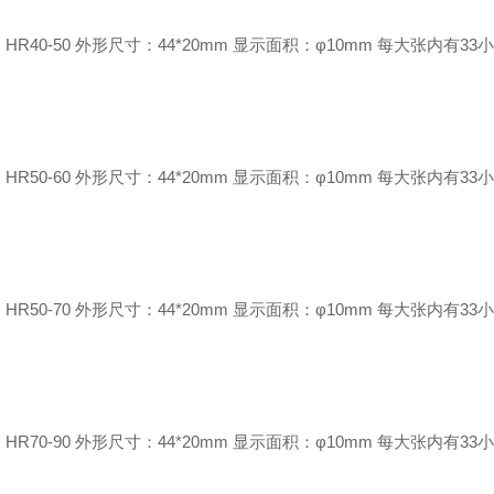
HR40-50 外形尺寸：44*20mm 显示面积：φ10mm 每大张内有33
HR50-60 外形尺寸：44*20mm 显示面积：φ10mm 每大张内有33
HR50-70 外形尺寸：44*20mm 显示面积：φ10mm 每大张内有33
HR70-90 外形尺寸：44*20mm 显示面积：φ10mm 每大张内有33