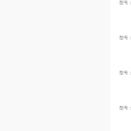
型号：
型号：
型号：
型号：