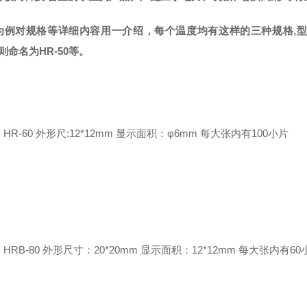
℃为例对规格等详细内容用一介绍，每个温度均有这样的三种规格,型号
则命名为HR-50等。
HR-60 外形尺:12*12mm 显示面积：φ6mm 每大张内有100小片
HRB-80 外形尺寸：20*20mm 显示面积：12*12mm 每大张内有60