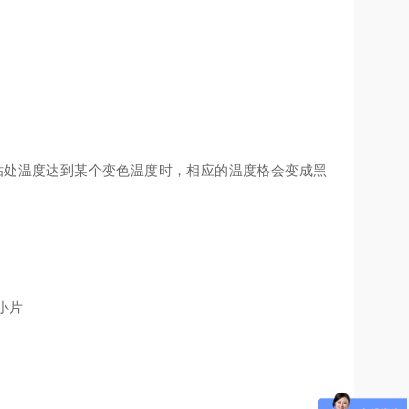
贴处温度达到某个变色温度时，相应的温度格会变成黑
9小片