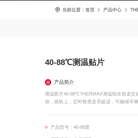
当前位置：
首页
产品中心
TH
40-88℃测温贴片
产品简介
测温胶片40-88℃THERMAX测温纸在轨
箱，路轨上，定时检查是否超温，可确保车辆正常运
系列测温纸采用温度测量的新概念
产品型号：40-88度