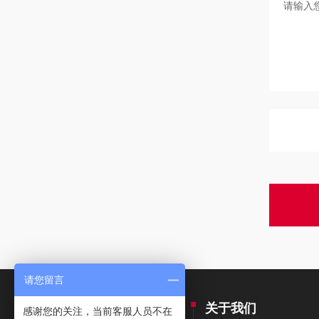
请您留言
产品中心
关于我们
感谢您的关注，当前客服人员不在