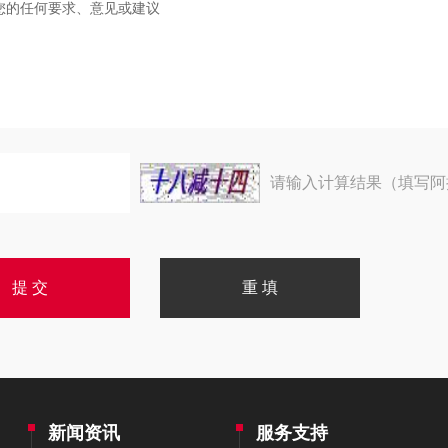
请输入计算结果（填写阿
新闻资讯
服务支持