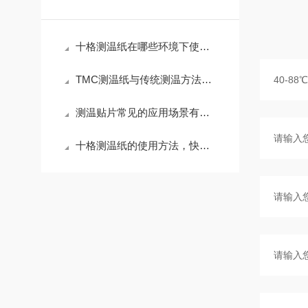
十格测温纸在哪些环境下使用效果好？
TMC测温纸与传统测温方法相比有哪些优势？
测温贴片常见的应用场景有哪些？
十格测温纸的使用方法，快来学习下吧