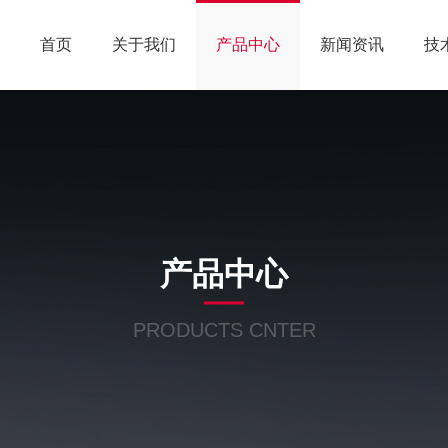
首页
关于我们
产品中心
新闻资讯
技
产品中心
PRODUCTS CNTER