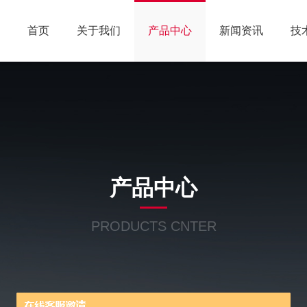
首页
关于我们
产品中心
新闻资讯
技
产品中心
PRODUCTS CNTER