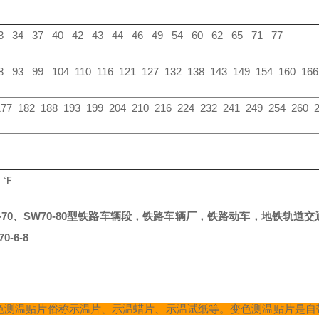
3 34 37 40 42 43 44 46 49 54 60 62 65 71 77
8 93 99 104 110 116 121 127 132 138 143 149 154 160 166
177 182 188 193 199 204 210 216 224 232 241 249 254 260 
：℉
-70、SW70-80型铁路车辆段，铁路车辆厂，铁路动车，地铁轨道交通型
0-6-8
色测
温贴片俗称示温片、示温蜡片、示温试纸等。
变色测
温贴片
是自