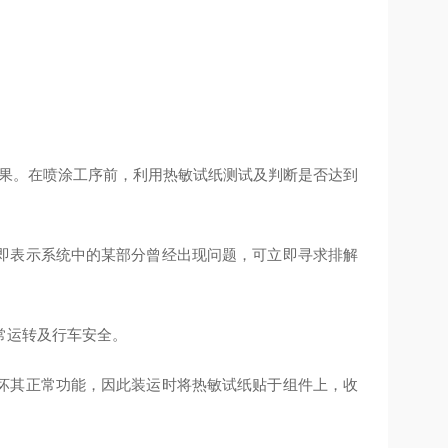
效果。在喷涂工序前，利用热敏试纸测试及判断是否达到
即表示系统中的某部分曾经出现问题，可立即寻求排解
常运转及行车安全。
坏其正常功能，因此装运时将热敏试纸贴于组件上，收