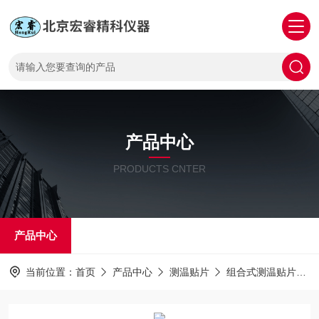
产品中心
PRODUCTS CNTER
产品中心
当前位置：
首页
产品中心
测温贴片
组合式测温贴片