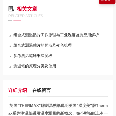
相关文章
RELATED ARTICLES
组合式测温贴片工作原理与工业温度监测应用解析
组合式测温贴片的优点及变色机理
参考测温笔详细温度段
测温笔的原理分类及使用
详细介绍
在线留言
英国“THERMAX”牌测温贴纸说明英国"温度美"牌Therm
ax系列测温纸采用温度测量的新概念﹐在小型贴纸上有一