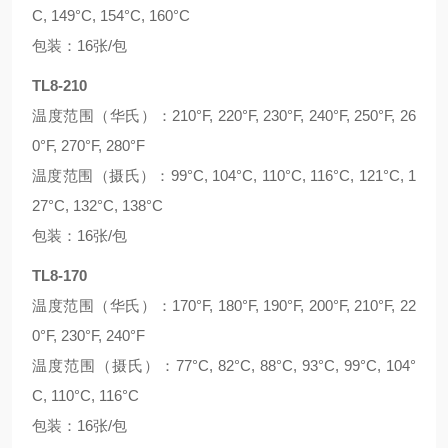
C, 149°C, 154°C, 160°C
包装：16张/包
TL8-210
温度范围（华氏）：210°F, 220°F, 230°F, 240°F, 250°F, 26
0°F, 270°F, 280°F
温度范围（摄氏）：99°C, 104°C, 110°C, 116°C, 121°C, 1
27°C, 132°C, 138°C
包装：16张/包
TL8-170
温度范围（华氏）：170°F, 180°F, 190°F, 200°F, 210°F, 22
0°F, 230°F, 240°F
温度范围（摄氏）：77°C, 82°C, 88°C, 93°C, 99°C, 104°
C, 110°C, 116°C
包装：16张/包