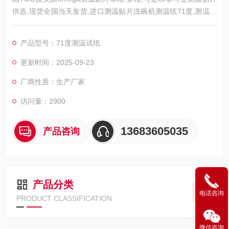
供选,现货全国当天发货,进口测温贴片洗碗机测温纸71度,测温贴
片，英
产品型号：71度测温试纸
更新时间：2025-09-23
厂商性质：生产厂家
访问量：2900
13683605035
产品咨询
产品分类
电话咨询
PRODUCT CLASSIFICATION
微信咨询