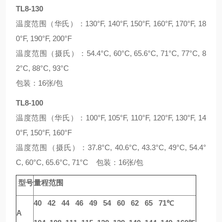
TL8-130
温度范围（华氏）：130°F, 140°F, 150°F, 160°F, 170°F, 18
0°F, 190°F, 200°F
温度范围（摄氏）：54.4°C, 60°C, 65.6°C, 71°C, 77°C, 8
2°C, 88°C, 93°C
包装：16张/包
TL8-100
温度范围（华氏）：100°F, 105°F, 110°F, 120°F, 130°F, 14
0°F, 150°F, 160°F
温度范围（摄氏）：37.8°C, 40.6°C, 43.3°C, 49°C, 54.4°
C, 60°C, 65.6°C, 71°C 包装：16张/包
型号
量程范围
40 42 44 46 49 54 60 62 65 71℃
A