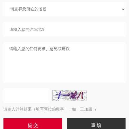
请输入计算结果（填写阿拉伯数字），如：三加四=7