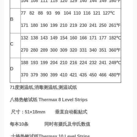
104 108 111 115 120 129 140 144 149 160℉
77 82 88 93 99 104 110 116 121 127℃
B
171 180 190 199 210 219 230 241 250 261℉
132 138 143 149 154 160 166 171 177 182℃
C
270 280 289 300 309 320 331 340 351 360℉
188 193 199 204 210 216 224 232 241 249℃
D
370 379 390 399 410 421 435 450 466 480℉
71度测温纸,消毒测温纸,测温试纸
八格热敏试纸 Thermax 8 Level Strips
尺寸：51×18mm 垂直自动黏贴式
每本10条 同时有摄氏及华氏数值
十格热敏试纸Thermax 10 Level Strips