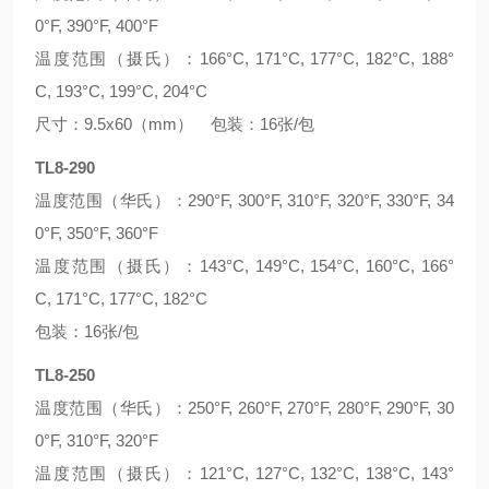
0°F, 390°F, 400°F
温度范围（摄氏）：166°C, 171°C, 177°C, 182°C, 188°
C, 193°C, 199°C, 204°C
尺寸：9.5x60（mm） 包装：16张/包
TL8-290
温度范围（华氏）：290°F, 300°F, 310°F, 320°F, 330°F, 34
0°F, 350°F, 360°F
温度范围（摄氏）：143°C, 149°C, 154°C, 160°C, 166°
C, 171°C, 177°C, 182°C
包装：16张/包
TL8-250
温度范围（华氏）：250°F, 260°F, 270°F, 280°F, 290°F, 30
0°F, 310°F, 320°F
温度范围（摄氏）：121°C, 127°C, 132°C, 138°C, 143°