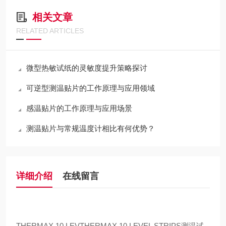
相关文章
RELATED ARTICLES
微型热敏试纸的灵敏度提升策略探讨
可逆型测温贴片的工作原理与应用领域
感温贴片的工作原理与应用场景
测温贴片与常规温度计相比有何优势？
详细介绍
在线留言
THERMAX 10 LEV
THERMAX 10 LEVEL STRIPS测温试