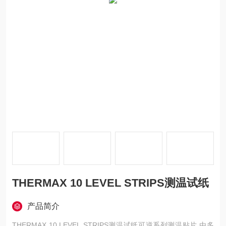
THERMAX 10 LEVEL STRIPS测温试纸
产品简介
THERMAX 10 LEVEL STRIPS测温试纸可逆系列测温贴片 由多