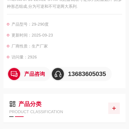
种形态组成,分为可逆和不可逆两大系列.
产品型号：29-290度
更新时间：2025-09-23
厂商性质：生产厂家
访问量：2926
13683605035
产品咨询
产品分类
PRODUCT CLASSIFICATION