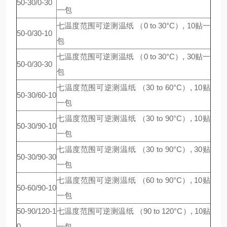
50-30/0-30
一包
七温度范围可逆测温纸 （0 to 30°C）, 10贴一
50-0/30-10
包
七温度范围可逆测温纸 （0 to 30°C）, 30贴一
50-0/30-30
包
七温度范围可逆测温纸 （30 to 60°C）, 10贴
50-30/60-10
一包
七温度范围可逆测温纸 （30 to 90°C）, 10贴
50-30/90-10
一包
七温度范围可逆测温纸 （30 to 90°C）, 30贴
50-30/90-30
一包
七温度范围可逆测温纸 （60 to 90°C）, 10贴
50-60/90-10
一包
50-90/120-1
七温度范围可逆测温纸 （90 to 120°C）, 10贴
0
一包