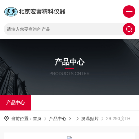
产品中心
PRODUCTS CNTER
产品中心
当前位置：
首页
产品中心
测温贴片
29-290度THERMAX 10 LEVEL STRIPS测温试纸