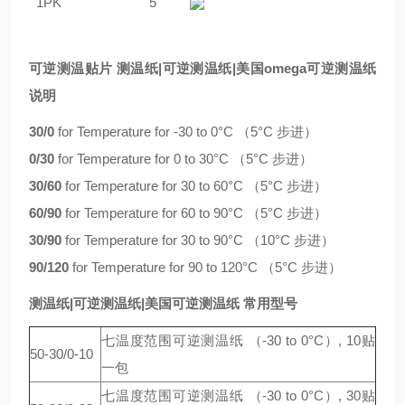
1PK
5
可
逆测温贴片 测温纸|可逆测温纸|美国omega可逆测温纸
说明
30/0
for Temperature for -30 to 0°C （5°C 步进）
0/30
for Temperature for 0 to 30°C （5°C 步进）
30/60
for Temperature for 30 to 60°C （5°C 步进）
60/90
for Temperature for 60 to 90°C （5°C 步进）
30/90
for Temperature for 30 to 90°C （10°C 步进）
90/120
for Temperature for 90 to 120°C （5°C 步进）
测温纸|可逆测温纸|美国可逆测温纸
常用型号
七温度范围可逆测温纸 （-30 to 0°C）, 10贴
50-30/0-10
一包
七温度范围可逆测温纸 （-30 to 0°C）, 30贴