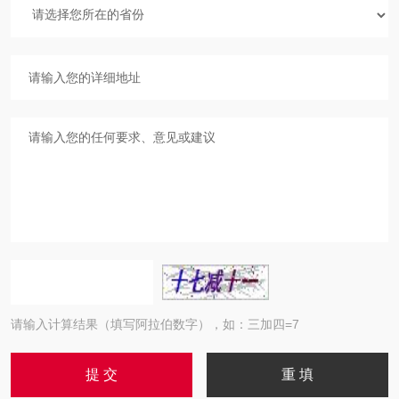
请输入计算结果（填写阿拉伯数字），如：三加四=7