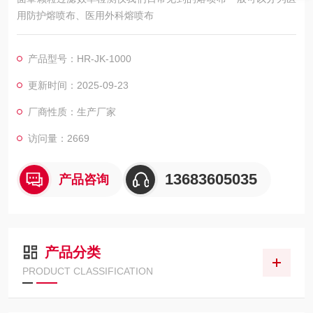
用防护熔喷布、医用外科熔喷布
产品型号：HR-JK-1000
更新时间：2025-09-23
厂商性质：生产厂家
访问量：2669
13683605035
产品咨询
产品分类
PRODUCT CLASSIFICATION