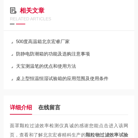
相关文章
RELATED ARTICLES
500度高温箱北京宏睿厂家
防静电防潮箱的功能及选购注意事项
天宝测温笔的优点和使用方法
桌上型恒温恒湿试验箱的应用范围及使用条件
详细介绍
在线留言
面罩颗粒过滤效率检测仪
真诚的感谢您能点击进入该网
页，查看和了解北京宏睿精科生产的
颗粒物过滤效率试验