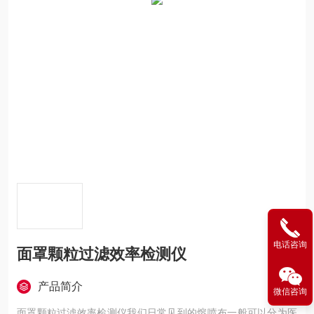
电话咨询
面罩颗粒过滤效率检测仪
产品简介
微信咨询
面罩颗粒过滤效率检测仪我们日常见到的熔喷布一般可以分为医