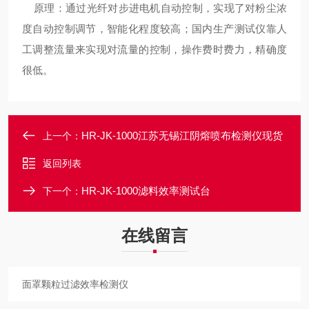
原理：通过光纤对步进电机自动控制，实现了对粉尘浓
度自动控制调节，智能化程度较高；国内生产测试仪靠人
工调整流量来实现对流量的控制，操作费时费力，精确度
很低。
HR-JK-1000江苏无锡江阴熔喷布检测仪现货
上一个：
返回列表
HR-JK-1000滤料效率测试台
下一个：
在线留言