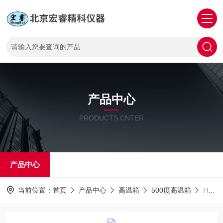
产品中心
PRODUCTS CNTER
产品中心
当前位置：
首页
产品中心
高温箱
500度高温箱
HR-JK-1000面罩颗粒过滤效率检测仪