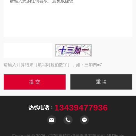
请输入计算结果（填写阿拉伯数字），如：三加四=7
13439477936
热线电话：
Copyright © 2026北京宏睿精科仪器设备有限公司 All Rights