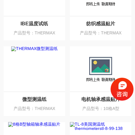
IBE温度试纸
纺织感温贴片
产品型号：THERMAX
产品型号：THERMAX
微型测温纸
电机轴承感温贴片
产品型号：THERMAX
产品型号：10格A型