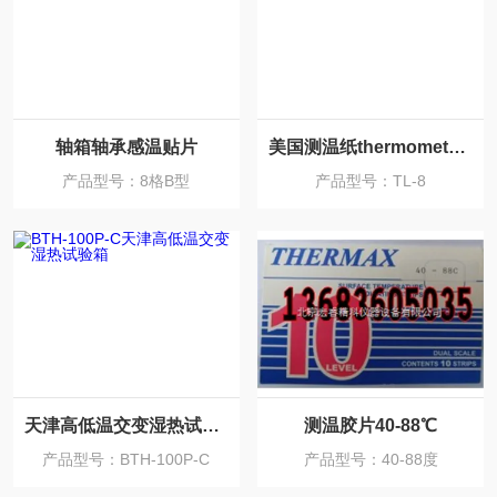
轴箱轴承感温贴片
美国测温纸thermometerstl-8-99-138
产品型号：8格B型
产品型号：TL-8
天津高低温交变湿热试验箱
测温胶片40-88℃
产品型号：BTH-100P-C
产品型号：40-88度