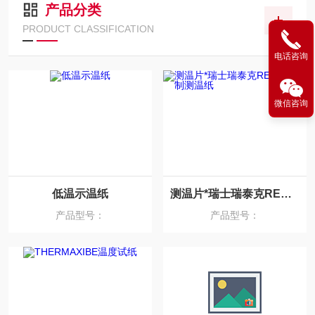
产品分类
PRODUCT CLASSIFICATION
电话咨询
微信咨询
低温示温纸
测温片*瑞士瑞泰克REATEC铝制测温纸
产品型号：
产品型号：