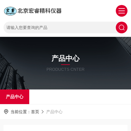
产品中心
PRODUCTS CNTER
产品中心
当前位置：
首页
产品中心