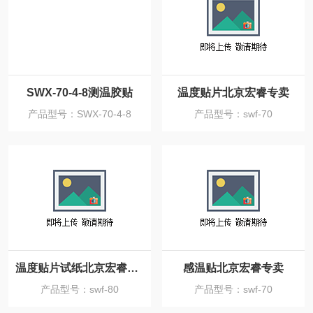
SWX-70-4-8测温胶贴
温度贴片北京宏睿专卖
产品型号：SWX-70-4-8
产品型号：swf-70
温度贴片试纸北京宏睿特卖
感温贴北京宏睿专卖
产品型号：swf-80
产品型号：swf-70