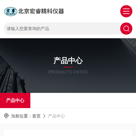
产品中心
PRODUCTS CNTER
产品中心
当前位置：
首页
产品中心