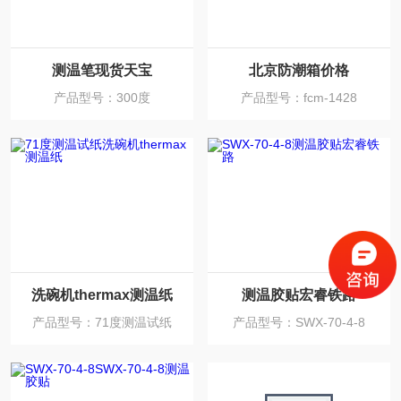
测温笔现货天宝
北京防潮箱价格
产品型号：300度
产品型号：fcm-1428
洗碗机thermax测温纸
测温胶贴宏睿铁路
产品型号：71度测温试纸
产品型号：SWX-70-4-8