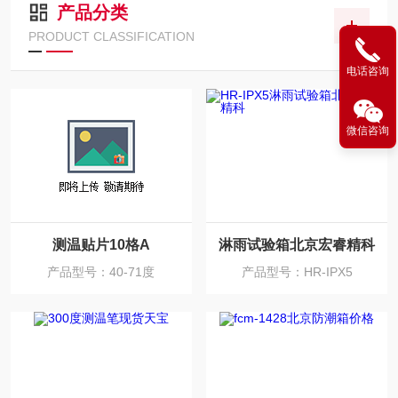
产品分类
PRODUCT CLASSIFICATION
电话咨询
微信咨询
测温贴片10格A
淋雨试验箱北京宏睿精科
产品型号：40-71度
产品型号：HR-IPX5